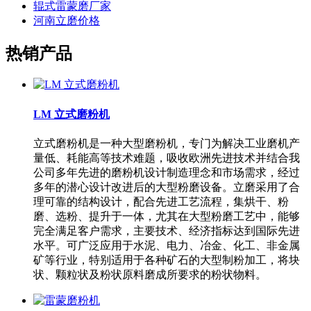
辊式雷蒙磨厂家
河南立磨价格
热销产品
LM 立式磨粉机
立式磨粉机是一种大型磨粉机，专门为解决工业磨机产
量低、耗能高等技术难题，吸收欧洲先进技术并结合我
公司多年先进的磨粉机设计制造理念和市场需求，经过
多年的潜心设计改进后的大型粉磨设备。立磨采用了合
理可靠的结构设计，配合先进工艺流程，集烘干、粉
磨、选粉、提升于一体，尤其在大型粉磨工艺中，能够
完全满足客户需求，主要技术、经济指标达到国际先进
水平。可广泛应用于水泥、电力、冶金、化工、非金属
矿等行业，特别适用于各种矿石的大型制粉加工，将块
状、颗粒状及粉状原料磨成所要求的粉状物料。