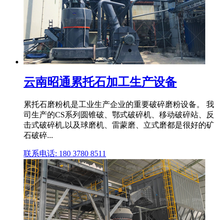
云南昭通累托石加工生产设备
累托石磨粉机是工业生产企业的重要破碎磨粉设备。 我
司生产的CS系列圆锥破、鄂式破碎机、移动破碎站、反
击式破碎机,以及球磨机、雷蒙磨、立式磨都是很好的矿
石破碎...
联系电话: 180 3780 8511