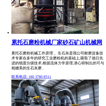
累托石磨粉机械厂家砂石矿山机械网
累托石磨粉机械工作原理 。生石灰是我公司耐磨设备技
术专家在多年的研究工业磨粉机的基础上,吸取了德日先
进的细度分级技术,根据流体力学原理,潜心研制出的可与
相媲美的生石灰磨 .
联系电话: 180 3780 8511