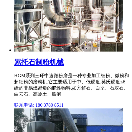
累托石制粉机械
HGM系列三环中速微粉磨是一种专业加工细粉、微粉和
超细粉的磨粉机,它主要适用于中、低硬度,莫氏硬度≤6
级的非易燃易爆的脆性物料,如方解石、白垩、石灰石、
白云石、高岭土、膨润 .
联系电话: 180 3780 8511