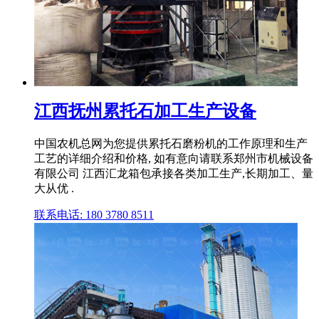
江西抚州累托石加工生产设备
中国农机总网为您提供累托石磨粉机的工作原理和生产
工艺的详细介绍和价格, 如有意向请联系郑州市机械设备
有限公司 江西汇龙箱包承接各类加工生产,长期加工、量
大从优 .
联系电话: 180 3780 8511