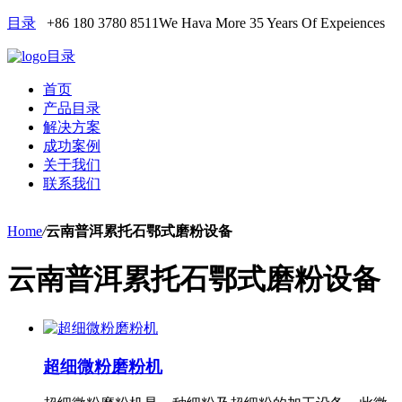
目录
+86 180 3780 8511
We Hava More 35 Years Of Expeiences
目录
首页
产品目录
解决方案
成功案例
关于我们
联系我们
Home
/
云南普洱累托石鄂式磨粉设备
云南普洱累托石鄂式磨粉设备
超细微粉磨粉机