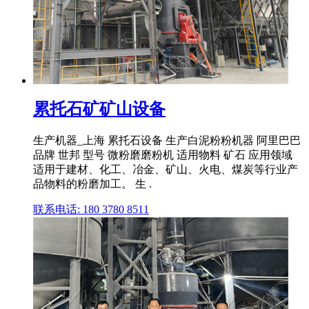
累托石矿矿山设备
生产机器_上海 累托石设备 生产白泥粉粉机器 阿里巴巴
品牌 世邦 型号 微粉磨磨粉机 适用物料 矿石 应用领域
适用于建材、化工、冶金、矿山、火电、煤炭等行业产
品物料的粉磨加工。 生 .
联系电话: 180 3780 8511