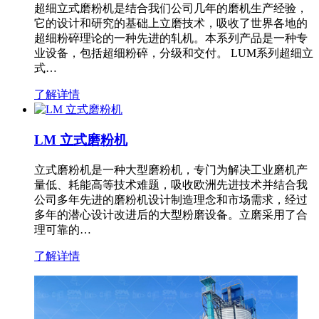
超细立式磨粉机是结合我们公司几年的磨机生产经验，
它的设计和研究的基础上立磨技术，吸收了世界各地的
超细粉碎理论的一种先进的轧机。本系列产品是一种专
业设备，包括超细粉碎，分级和交付。 LUM系列超细立
式…
了解详情
LM 立式磨粉机
立式磨粉机是一种大型磨粉机，专门为解决工业磨机产
量低、耗能高等技术难题，吸收欧洲先进技术并结合我
公司多年先进的磨粉机设计制造理念和市场需求，经过
多年的潜心设计改进后的大型粉磨设备。立磨采用了合
理可靠的…
了解详情