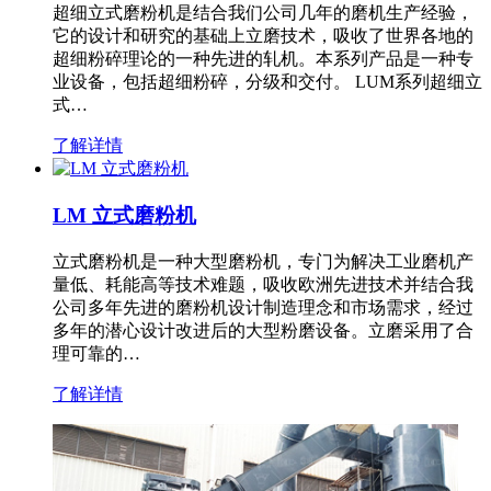
超细立式磨粉机是结合我们公司几年的磨机生产经验，
它的设计和研究的基础上立磨技术，吸收了世界各地的
超细粉碎理论的一种先进的轧机。本系列产品是一种专
业设备，包括超细粉碎，分级和交付。 LUM系列超细立
式…
了解详情
LM 立式磨粉机
立式磨粉机是一种大型磨粉机，专门为解决工业磨机产
量低、耗能高等技术难题，吸收欧洲先进技术并结合我
公司多年先进的磨粉机设计制造理念和市场需求，经过
多年的潜心设计改进后的大型粉磨设备。立磨采用了合
理可靠的…
了解详情