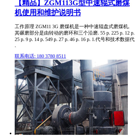
【精品】ZGM113G型中速辊式磨煤
机使用和维护说明书
工作原理 ZGM11 3G 磨煤机是一种中速辊盘式磨煤机,
其碾磨部分是由转动的磨环和三个沿磨. 55 p. 225 p. 12 p.
25 p. 9 p. 14 p. 549 p. 27 p. 46 p. 16 p. 1.代号和技术数据代
.
联系电话: 180 3780 8511