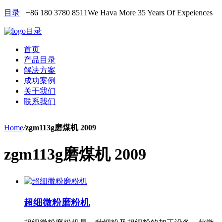
目录
+86 180 3780 8511
We Hava More 35 Years Of Expeiences
目录
首页
产品目录
解决方案
成功案例
关于我们
联系我们
Home
/
zgm113g磨煤机 2009
zgm113g磨煤机 2009
超细微粉磨粉机