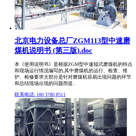
北京电力设备总厂ZGM113型中速磨
煤机说明书 (第三版).doc
本《使用说明书》是根据ZGM型中速辊式磨煤机的特点
和现场运行情况编写的,其中磨煤机的运行、检查、维
护、检修要求大部分是针对磨煤机容易出现问题的环节
和总结现场出现的问题而提 .
联系电话: 180 3780 8511