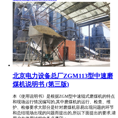
北京电力设备总厂ZGM113型中速磨
煤机说明书 (第三版)
本《使用说明书》是根据ZGM型中速辊式磨煤机的特点
和现场运行情况编写的,其中磨煤机的运行、检查、维
护、检修要求大部分是针对磨煤机容易出现问题的环节
和总结现场出现的问题而提出的,所以下面提出的要求,请