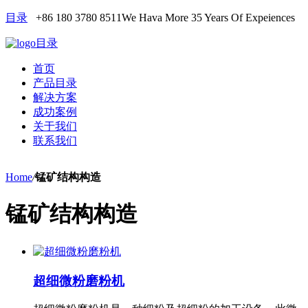
目录
+86 180 3780 8511
We Hava More 35 Years Of Expeiences
目录
首页
产品目录
解决方案
成功案例
关于我们
联系我们
Home
/
锰矿结构构造
锰矿结构构造
超细微粉磨粉机