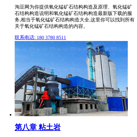
淘豆网为你提供氧化锰矿石结构构造及原理、氧化锰矿
石结构构造说明和氧化锰矿石结构构造最新版下载的服
务,相当于氧化锰矿石结构构造大全,这里你可以找到所有
关于氧化锰矿石结构构造的内容。
联系电话: 180 3780 8511
第八章 粘土岩