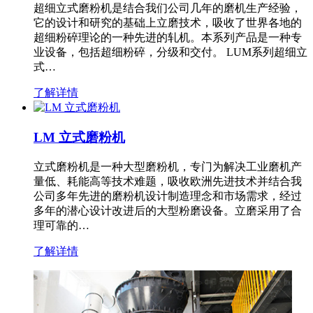
超细立式磨粉机是结合我们公司几年的磨机生产经验，
它的设计和研究的基础上立磨技术，吸收了世界各地的
超细粉碎理论的一种先进的轧机。本系列产品是一种专
业设备，包括超细粉碎，分级和交付。 LUM系列超细立
式…
了解详情
LM 立式磨粉机
立式磨粉机是一种大型磨粉机，专门为解决工业磨机产
量低、耗能高等技术难题，吸收欧洲先进技术并结合我
公司多年先进的磨粉机设计制造理念和市场需求，经过
多年的潜心设计改进后的大型粉磨设备。立磨采用了合
理可靠的…
了解详情