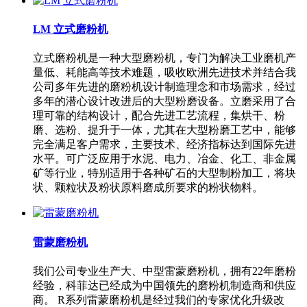
LM 立式磨粉机
立式磨粉机是一种大型磨粉机，专门为解决工业磨机产
量低、耗能高等技术难题，吸收欧洲先进技术并结合我
公司多年先进的磨粉机设计制造理念和市场需求，经过
多年的潜心设计改进后的大型粉磨设备。立磨采用了合
理可靠的结构设计，配合先进工艺流程，集烘干、粉
磨、选粉、提升于一体，尤其在大型粉磨工艺中，能够
完全满足客户需求，主要技术、经济指标达到国际先进
水平。可广泛应用于水泥、电力、冶金、化工、非金属
矿等行业，特别适用于各种矿石的大型制粉加工，将块
状、颗粒状及粉状原料磨成所要求的粉状物料。
雷蒙磨粉机
我们公司专业生产大、中型雷蒙磨粉机，拥有22年磨粉
经验，科菲达已经成为中国领先的磨粉机制造商和供应
商。 R系列雷蒙磨粉机是经过我们的专家优化升级改