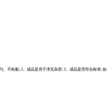
不粘黏; 2、成品是否干净无杂质; 3、成品是否符合标准; 如