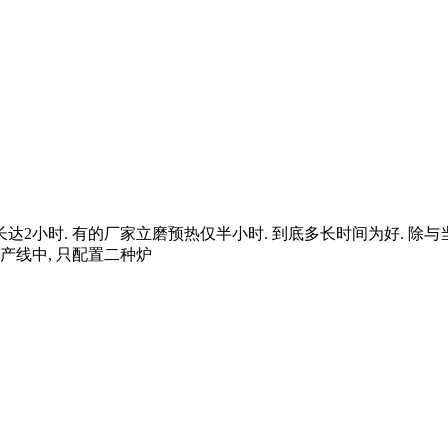
达2小时. 有的厂家立磨预热仅半小时. 到底多长时间为好. 除与
产线中, 只配置二种炉