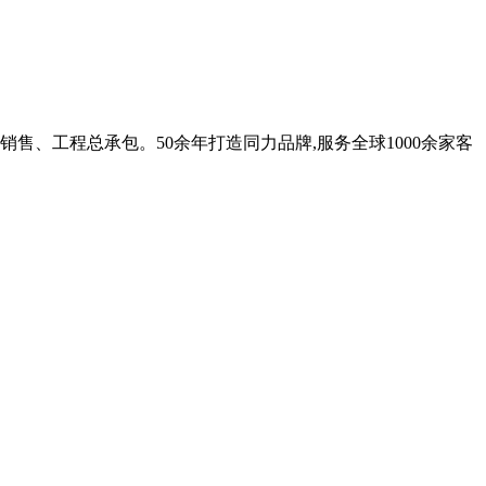
、工程总承包。50余年打造同力品牌,服务全球1000余家客