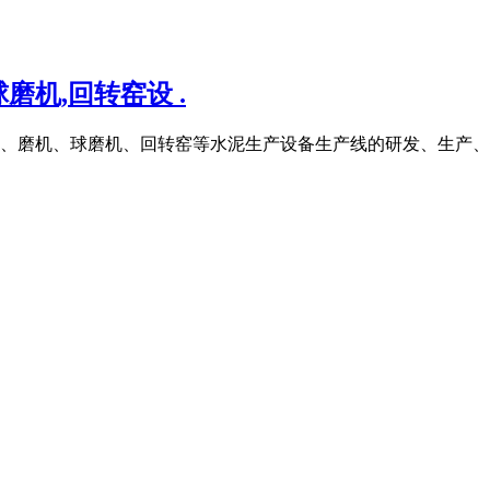
磨机,回转窑设 .
磨机、球磨机、回转窑等水泥生产设备生产线的研发、生产、销售