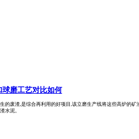
加球磨工艺对比如何
生的废渣,是综合再利用的好项目,该立磨生产线将这些高炉的
渣水泥。