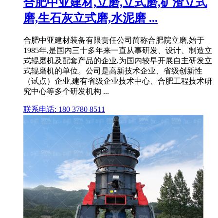
合肥中亚建材,立磨,立式磨,矿渣立式
磨,生石灰立式磨,水泥磨 ...
合肥中亚建材装备有限责任公司简称合肥院立磨,始于
1985年,是国内三十多年来一直从事研发、设计、制造立
式辊磨机及配套产品的企业,为国内较早开展自主研发立
式辊磨机的单位。公司是高新技术企业、省级创新性
（试点）企业,建有省级企业技术中心、合肥工程技术研
究中心等多个研发机构 ...
联系电话: 180 3780 8511