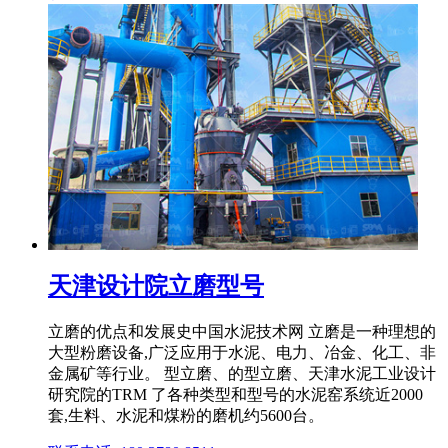
天津设计院立磨型号
立磨的优点和发展史中国水泥技术网 立磨是一种理想的
大型粉磨设备,广泛应用于水泥、电力、冶金、化工、非
金属矿等行业。 型立磨、的型立磨、天津水泥工业设计
研究院的TRM 了各种类型和型号的水泥窑系统近2000
套,生料、水泥和煤粉的磨机约5600台。