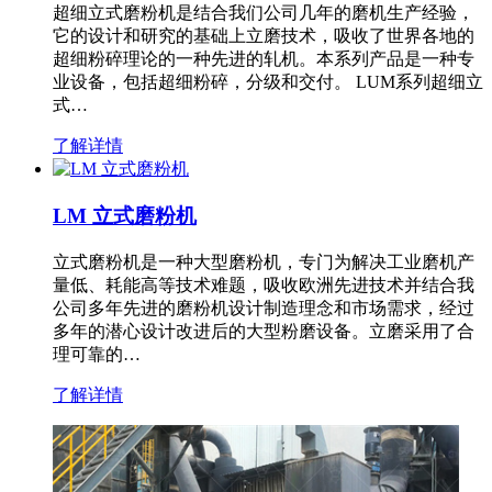
超细立式磨粉机是结合我们公司几年的磨机生产经验，
它的设计和研究的基础上立磨技术，吸收了世界各地的
超细粉碎理论的一种先进的轧机。本系列产品是一种专
业设备，包括超细粉碎，分级和交付。 LUM系列超细立
式…
了解详情
LM 立式磨粉机
立式磨粉机是一种大型磨粉机，专门为解决工业磨机产
量低、耗能高等技术难题，吸收欧洲先进技术并结合我
公司多年先进的磨粉机设计制造理念和市场需求，经过
多年的潜心设计改进后的大型粉磨设备。立磨采用了合
理可靠的…
了解详情