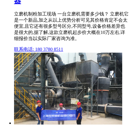
器
立磨机制粉加工现场 一台立磨机需要多少钱？ 立磨机它
是一个新品,加之从以上优势分析可见其价格肯定不会太
便宜,且它还有很多型号区分,不同型号,设备价格差异也
是很大的,据了解,这款立磨机起步价大概在10万左右,详
细报价当以实际厂家咨询为准。
联系电话: 180 3780 8511