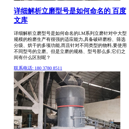
详细解析立磨型号是如何命名的 百度
文库
详细解析立磨型号是如何命名的LM系列立磨针对中大型
规模的粉磨生产有很强的适应能力,具备破碎磨粉、筛选
分级、烘干的多项功能,而且针对不同类型的物料,要使用
不同型号的立磨。但是立磨的规格、型号那么多,它们之
间有什么区别呢？
联系电话: 180 3780 8511