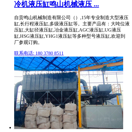
冷机液压缸鸣山机械液压 ...
自贡鸣山机械制造有限公司（）,15年专业制造大型液压
缸,长行程液压缸,多级液压缸等。主要产品有：大吨位液
压缸,大缸径液压缸,冶金液压缸,AGC液压缸,UG液压
缸,HSG液压缸,YHG1液压缸等多种型号液压缸,欢迎到
厂参观订购。
联系电话: 180 3780 8511