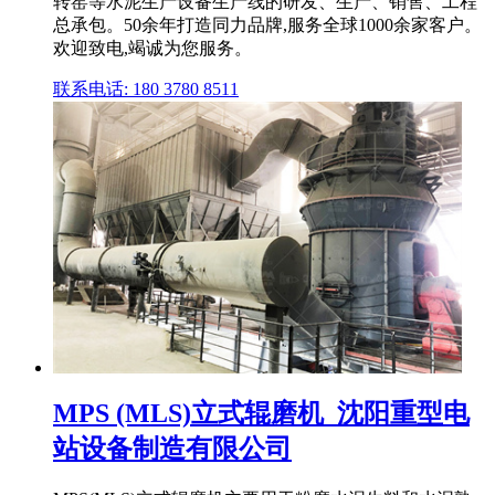
转窑等水泥生产设备生产线的研发、生产、销售、工程
总承包。50余年打造同力品牌,服务全球1000余家客户。
欢迎致电,竭诚为您服务。
联系电话: 180 3780 8511
MPS (MLS)立式辊磨机_沈阳重型电
站设备制造有限公司