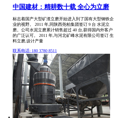
中国建材：精耕数十载 全心为立磨
标志着国产大型矿渣立磨开始进入到了国有大型钢铁企
业的视野。 2011 年,同陕西尧柏集团签订 9 台 水泥立
磨。公司水泥立磨累计销售超过 40 台,获得国内外客户
的广泛认可。 2011 年,与河北矿峰水泥有限公司签订 生
料立磨,设计产量
联系电话: 180 3780 8511