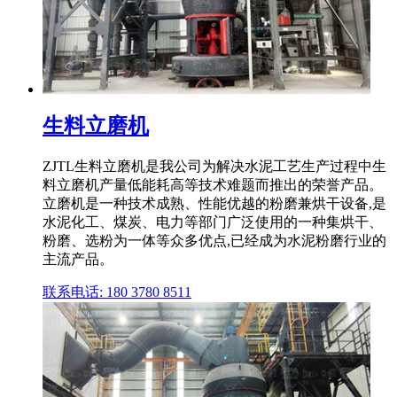
生料立磨机
ZJTL生料立磨机是我公司为解决水泥工艺生产过程中生
料立磨机产量低能耗高等技术难题而推出的荣誉产品。
立磨机是一种技术成熟、性能优越的粉磨兼烘干设备,是
水泥化工、煤炭、电力等部门广泛使用的一种集烘干、
粉磨、选粉为一体等众多优点,已经成为水泥粉磨行业的
主流产品。
联系电话: 180 3780 8511