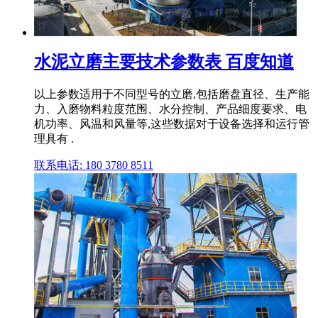
水泥立磨主要技术参数表 百度知道
以上参数适用于不同型号的立磨,包括磨盘直径、生产能
力、入磨物料粒度范围、水分控制、产品细度要求、电
机功率、风温和风量等,这些数据对于设备选择和运行管
理具有 .
联系电话: 180 3780 8511