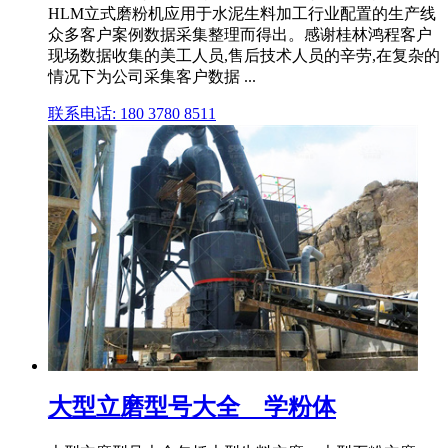
HLM立式磨粉机应用于水泥生料加工行业配置的生产线
众多客户案例数据采集整理而得出。感谢桂林鸿程客户
现场数据收集的美工人员,售后技术人员的辛劳,在复杂的
情况下为公司采集客户数据 ...
联系电话: 180 3780 8511
大型立磨型号大全 _ 学粉体