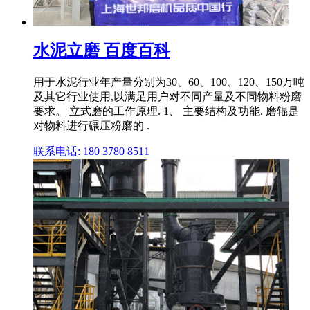
水泥立磨 百度百科
用于水泥行业年产量分别为30、60、100、120、150万吨
及其它行业使用,以满足用户对不同产量及不同物料粉磨
要求。 立式磨的工作原理. 1、 主要结构及功能. 磨辊是
对物料进行碾压粉磨的 .
联系电话: 180 3780 8511