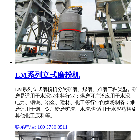
LM系列立式磨粉机
LM系列立式磨粉机分为矿磨、煤磨、难磨三种类型。矿
磨是适用于水泥业生料行业；煤磨可广泛应用于水泥、
电力、钢铁、冶金、建材、化工等行业的煤粉制备；难
磨适用于钢、铁厂粉磨矿渣、水渣,也适用于水泥熟料及
其他化工原料等。
联系电话: 180 3780 8511