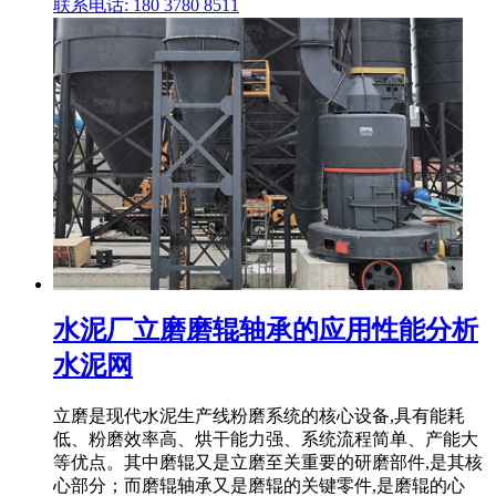
联系电话: 180 3780 8511
水泥厂立磨磨辊轴承的应用性能分析
水泥网
立磨是现代水泥生产线粉磨系统的核心设备,具有能耗
低、粉磨效率高、烘干能力强、系统流程简单、产能大
等优点。其中磨辊又是立磨至关重要的研磨部件,是其核
心部分；而磨辊轴承又是磨辊的关键零件,是磨辊的心