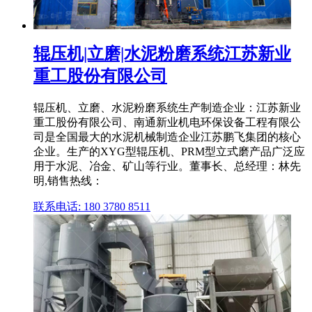
辊压机|立磨|水泥粉磨系统江苏新业
重工股份有限公司
辊压机、立磨、水泥粉磨系统生产制造企业：江苏新业
重工股份有限公司、南通新业机电环保设备工程有限公
司是全国最大的水泥机械制造企业江苏鹏飞集团的核心
企业。生产的XYG型辊压机、PRM型立式磨产品广泛应
用于水泥、冶金、矿山等行业。董事长、总经理：林先
明,销售热线：
联系电话: 180 3780 8511