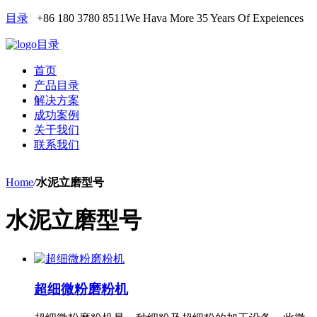
目录
+86 180 3780 8511
We Hava More 35 Years Of Expeiences
目录
首页
产品目录
解决方案
成功案例
关于我们
联系我们
Home
/
水泥立磨型号
水泥立磨型号
超细微粉磨粉机