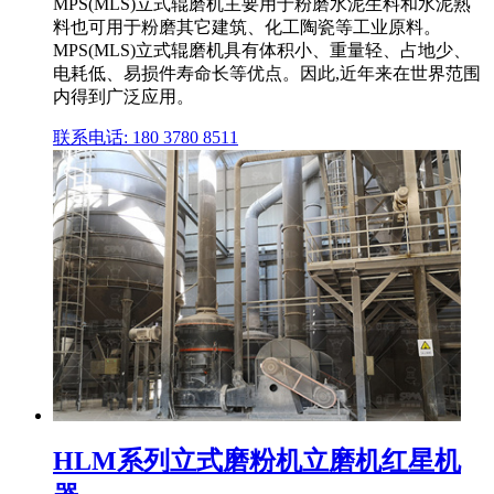
MPS(MLS)立式辊磨机主要用于粉磨水泥生料和水泥熟
料也可用于粉磨其它建筑、化工陶瓷等工业原料。
MPS(MLS)立式辊磨机具有体积小、重量轻、占地少、
电耗低、易损件寿命长等优点。因此,近年来在世界范围
内得到广泛应用。
联系电话: 180 3780 8511
HLM系列立式磨粉机立磨机红星机