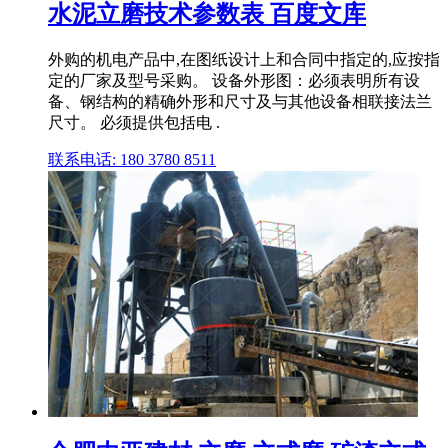
水泥立磨技术参数表 百度文库
外购的机电产品中,在图纸设计上和合同中指定的,应按指
定的厂家及型号采购。 设备外形图：必须表明所有设
备、钢结构的精确外形和尺寸及与其他设备相联接法兰
尺寸。 必须提供包括电 .
联系电话: 180 3780 8511