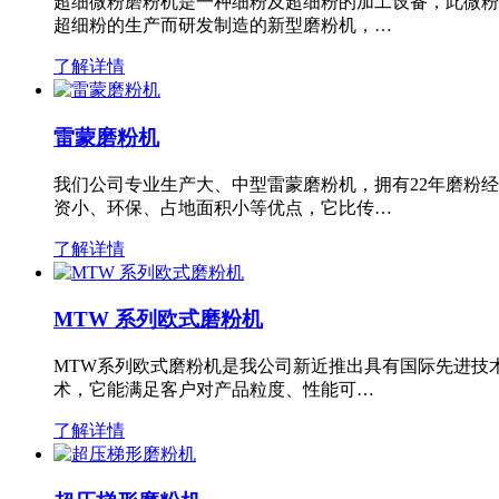
超细微粉磨粉机是一种细粉及超细粉的加工设备，此微粉
超细粉的生产而研发制造的新型磨粉机，…
了解详情
雷蒙磨粉机
我们公司专业生产大、中型雷蒙磨粉机，拥有22年磨粉
资小、环保、占地面积小等优点，它比传…
了解详情
MTW 系列欧式磨粉机
MTW系列欧式磨粉机是我公司新近推出具有国际先进技
术，它能满足客户对产品粒度、性能可…
了解详情