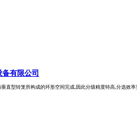
设备有限公司
垂直型转笼所构成的环形空间完成,因此分级精度特高,分选效率更