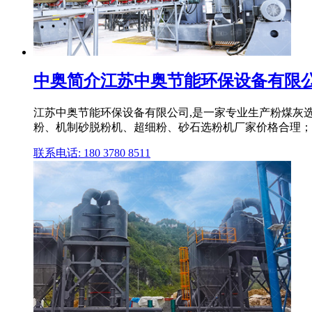
中奥简介江苏中奥节能环保设备有限
江苏中奥节能环保设备有限公司,是一家专业生产粉煤灰
粉、机制砂脱粉机、超细粉、砂石选粉机厂家价格合理；
联系电话: 180 3780 8511