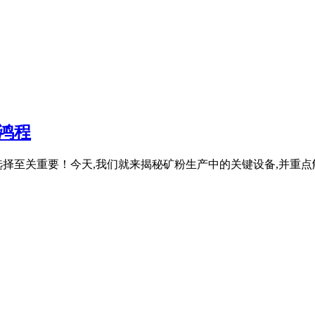
鸿程
择至关重要！今天,我们就来揭秘矿粉生产中的关键设备,并重点解