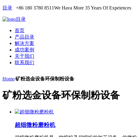
目录
+86 180 3780 8511
We Hava More 35 Years Of Expeiences
目录
首页
产品目录
解决方案
成功案例
关于我们
联系我们
Home
/
矿粉选金设备环保制粉设备
矿粉选金设备环保制粉设备
超细微粉磨粉机