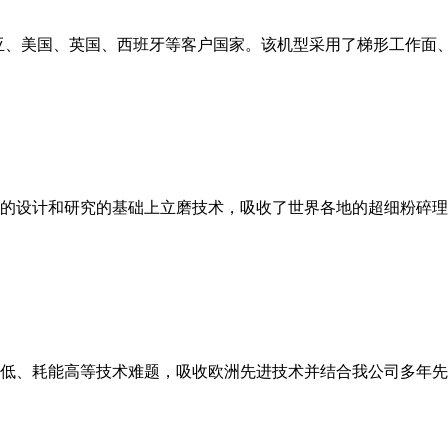
亚、美国、英国、西班牙等客户国家。该机型采用了梯形工作面
的设计和研究的基础上立磨技术，吸收了世界各地的超细粉碎理
低、耗能高等技术难题，吸收欧洲先进技术并结合我公司多年先