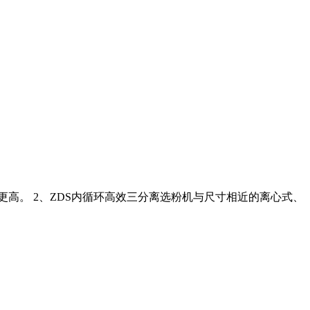
高。 2、ZDS内循环高效三分离选粉机与尺寸相近的离心式、