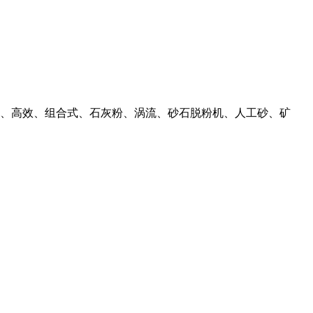
离、高效、组合式、石灰粉、涡流、砂石脱粉机、人工砂、矿