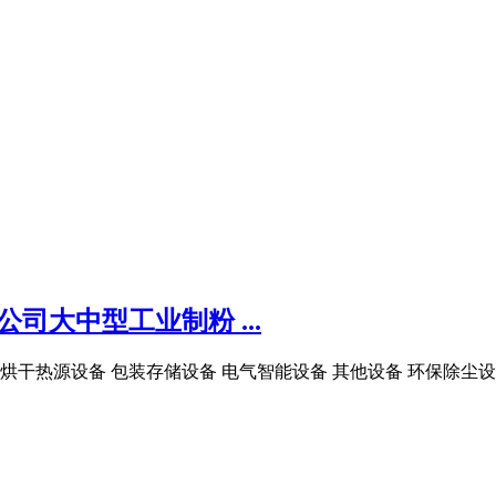
司大中型工业制粉 ...
 烘干热源设备 包装存储设备 电气智能设备 其他设备 环保除尘