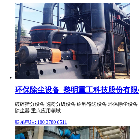
环保除尘设备_黎明重工科技股份有限公
破碎筛分设备 选粉分级设备 给料输送设备 环保除尘设备
除尘器 重点应用领域 ...
联系电话: 180 3780 8511