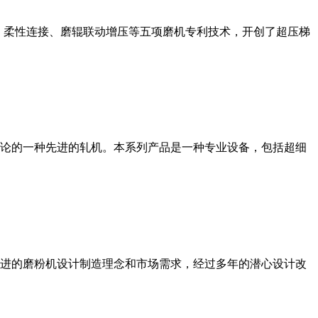
、柔性连接、磨辊联动增压等五项磨机专利技术，开创了超压梯
论的一种先进的轧机。本系列产品是一种专业设备，包括超细
进的磨粉机设计制造理念和市场需求，经过多年的潜心设计改