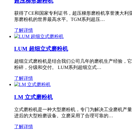
超压梯形磨粉机
获得了CE和国家专利证书，超压梯形磨粉机享誉澳大利
形磨粉机的世界最高水平。TGM系列超压…
了解详情
LUM 超细立式磨粉机
超细立式磨粉机是结合我们公司几年的磨机生产经验，它
粉碎，分级和交付。 LUM系列超细立式…
了解详情
LM 立式磨粉机
立式磨粉机是一种大型磨粉机，专门为解决工业磨机产量
进后的大型粉磨设备。立磨采用了合理可靠的…
了解详情