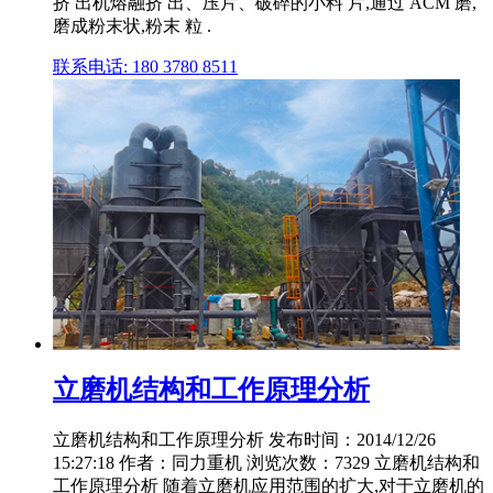
挤 出机熔融挤 出、压片、破碎的小料 片,通过 ACM 磨,
磨成粉末状,粉末 粒 .
联系电话: 180 3780 8511
立磨机结构和工作原理分析
立磨机结构和工作原理分析 发布时间：2014/12/26
15:27:18 作者：同力重机 浏览次数：7329 立磨机结构和
工作原理分析 随着立磨机应用范围的扩大,对于立磨机的