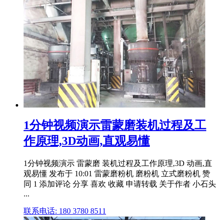
1分钟视频演示雷蒙磨装机过程及工
作原理,3D动画,直观易懂
1分钟视频演示 雷蒙磨 装机过程及工作原理,3D 动画,直
观易懂 发布于 10:01 雷蒙磨粉机 磨粉机 立式磨粉机 赞
同 1 添加评论 分享 喜欢 收藏 申请转载 关于作者 小石头
...
联系电话: 180 3780 8511