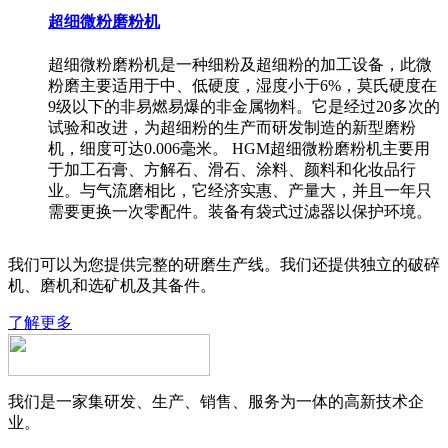
超细微粉磨粉机
超细微粉磨粉机是一种细粉及超细粉的加工设备，此微
粉磨主要适用于中、低硬度，湿度小于6%，莫氏硬度在
9级以下的非易燃易爆的非金属物料。它是经过20多次的
试验和改进，为超细粉的生产而研发制造的新型磨粉
机，细度可达0.006毫米。 HGM超细微粉磨粉机主要用
于加工石膏、方解石、滑石、涂料、颜料和化妆品行
业。与气流磨相比，它经济实惠、产量大，并且一年只
需要更换一次零配件。装备有袋式过滤器以保护环境。
我们可以为您提供完整的研磨生产线。我们还提供独立的破碎
机、磨机和选矿机及其备件。
了解更多
我们是一家集研发、生产、销售、服务为一体的高新技术企
业。