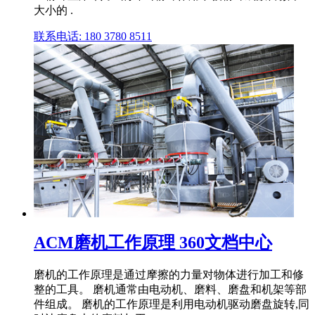
大小的 .
联系电话: 180 3780 8511
ACM磨机工作原理 360文档中心
磨机的工作原理是通过摩擦的力量对物体进行加工和修
整的工具。 磨机通常由电动机、磨料、磨盘和机架等部
件组成。 磨机的工作原理是利用电动机驱动磨盘旋转,同