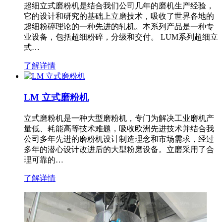
超细立式磨粉机是结合我们公司几年的磨机生产经验，
它的设计和研究的基础上立磨技术，吸收了世界各地的
超细粉碎理论的一种先进的轧机。本系列产品是一种专
业设备，包括超细粉碎，分级和交付。 LUM系列超细立
式…
了解详情
LM 立式磨粉机
立式磨粉机是一种大型磨粉机，专门为解决工业磨机产
量低、耗能高等技术难题，吸收欧洲先进技术并结合我
公司多年先进的磨粉机设计制造理念和市场需求，经过
多年的潜心设计改进后的大型粉磨设备。立磨采用了合
理可靠的…
了解详情