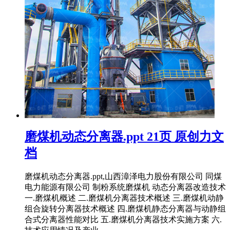
磨煤机动态分离器.ppt 21页 原创力文
档
磨煤机动态分离器.ppt,山西漳泽电力股份有限公司 同煤
电力能源有限公司 制粉系统磨煤机 动态分离器改造技术
一.磨煤机概述 二.磨煤机分离器技术概述 三.磨煤机动静
组合旋转分离器技术概述 四.磨煤机静态分离器与动静组
合式分离器性能对比 五.磨煤机分离器技术实施方案 六.