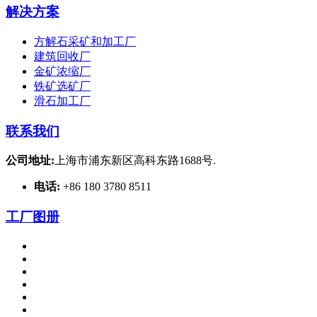
解决方案
方解石采矿和加工厂
建筑回收厂
金矿浓缩厂
铁矿选矿厂
滑石加工厂
联系我们
公司地址:
上海市浦东新区高科东路1688号.
电话:
+86 180 3780 8511
工厂图册