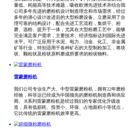
量低、耗能高等技术难题，吸收欧洲先进技术并结合我
公司多年先进的磨粉机设计制造理念和市场需求，经过
多年的潜心设计改进后的大型粉磨设备。立磨采用了合
理可靠的结构设计，配合先进工艺流程，集烘干、粉
磨、选粉、提升于一体，尤其在大型粉磨工艺中，能够
完全满足客户需求，主要技术、经济指标达到国际先进
水平。可广泛应用于水泥、电力、冶金、化工、非金属
矿等行业，特别适用于各种矿石的大型制粉加工，将块
状、颗粒状及粉状原料磨成所要求的粉状物料。
雷蒙磨粉机
我们公司专业生产大、中型雷蒙磨粉机，拥有22年磨粉
经验，科菲达已经成为中国领先的磨粉机制造商和供应
商。 R系列雷蒙磨粉机是经过我们的专家优化升级改
造，具有低损耗、投资小、环保、占地面积小等优点，
它比传统的雷蒙磨粉机效率更高。