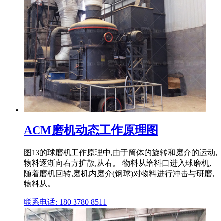
ACM磨机动态工作原理图
图13的球磨机工作原理中,由于筒体的旋转和磨介的运动,
物料逐渐向右方扩散,从右。 物料从给料口进入球磨机,
随着磨机回转,磨机内磨介(钢球)对物料进行冲击与研磨,
物料从。
联系电话: 180 3780 8511