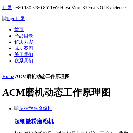
目录
+86 180 3780 8511
We Hava More 35 Years Of Expeiences
目录
首页
产品目录
解决方案
成功案例
关于我们
联系我们
Home
/
ACM磨机动态工作原理图
ACM磨机动态工作原理图
超细微粉磨粉机