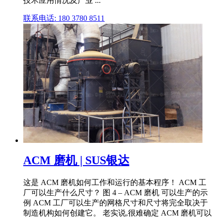
技术应用情况及产业 ...
联系电话: 180 3780 8511
ACM 磨机 | SUS银达
这是 ACM 磨机如何工作和运行的基本程序！ ACM 工
厂可以生产什么尺寸？ 图 4 – ACM 磨机 可以生产的示
例 ACM 工厂可以生产的网格尺寸和尺寸将完全取决于
制造机构如何创建它。 老实说,很难确定 ACM 磨机可以