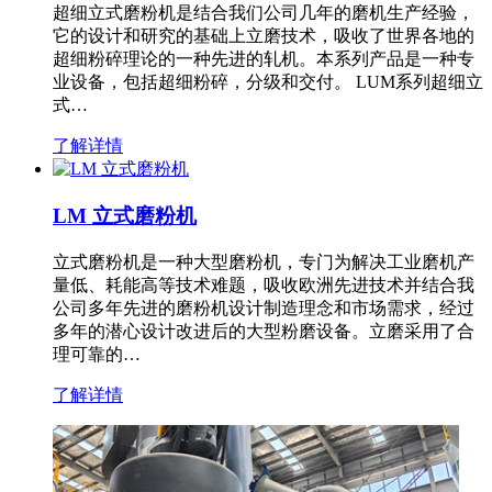
超细立式磨粉机是结合我们公司几年的磨机生产经验，
它的设计和研究的基础上立磨技术，吸收了世界各地的
超细粉碎理论的一种先进的轧机。本系列产品是一种专
业设备，包括超细粉碎，分级和交付。 LUM系列超细立
式…
了解详情
LM 立式磨粉机
立式磨粉机是一种大型磨粉机，专门为解决工业磨机产
量低、耗能高等技术难题，吸收欧洲先进技术并结合我
公司多年先进的磨粉机设计制造理念和市场需求，经过
多年的潜心设计改进后的大型粉磨设备。立磨采用了合
理可靠的…
了解详情