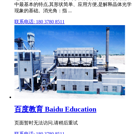
中最基本的特点,其形状简单、应用方便,是解释晶体光学
现象的基础。消光角：指 ...
联系电话: 180 3780 8511
百度教育 Baidu Education
页面暂时无法访问,请稍后重试
联系电话: 180 3780 8511