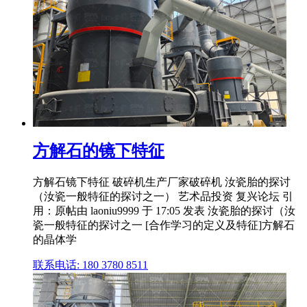
方解石的镜下特征
方解石镜下特征 破碎机生产厂家破碎机 汝瓷胎的探讨
（汝瓷一般特征的探讨之一） 艺术品投资 复兴论坛 引
用：原帖由 laoniu9999 于 17:05 发表 汝瓷胎的探讨（汝
瓷一般特征的探讨之一 [合作学习的定义及特征]方解石
的晶体学
联系电话: 180 3780 8511