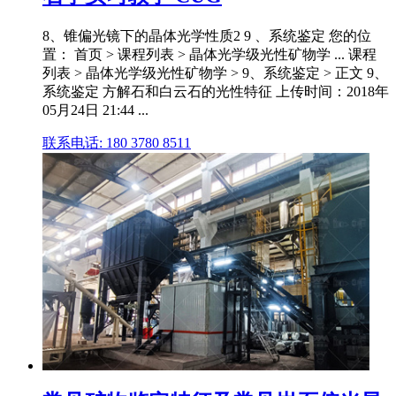
8、锥偏光镜下的晶体光学性质2 9 、系统鉴定 您的位
置： 首页 > 课程列表 > 晶体光学级光性矿物学 ... 课程
列表 > 晶体光学级光性矿物学 > 9、系统鉴定 > 正文 9、
系统鉴定 方解石和白云石的光性特征 上传时间：2018年
05月24日 21:44 ...
联系电话: 180 3780 8511