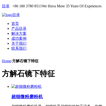
目录
+86 180 3780 8511
We Hava More 35 Years Of Expeiences
目录
首页
产品目录
解决方案
成功案例
关于我们
联系我们
Home
/
方解石镜下特征
方解石镜下特征
超细微粉磨粉机