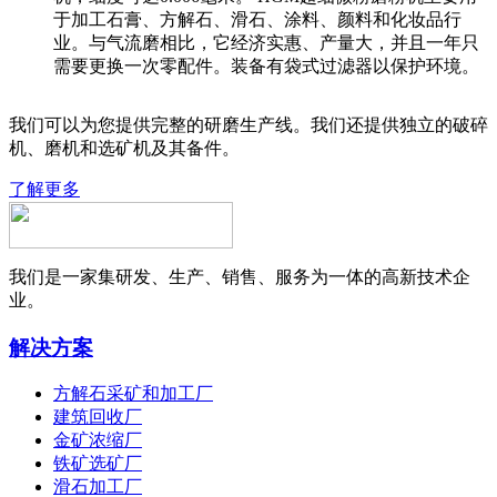
于加工石膏、方解石、滑石、涂料、颜料和化妆品行
业。与气流磨相比，它经济实惠、产量大，并且一年只
需要更换一次零配件。装备有袋式过滤器以保护环境。
我们可以为您提供完整的研磨生产线。我们还提供独立的破碎
机、磨机和选矿机及其备件。
了解更多
我们是一家集研发、生产、销售、服务为一体的高新技术企
业。
解决方案
方解石采矿和加工厂
建筑回收厂
金矿浓缩厂
铁矿选矿厂
滑石加工厂