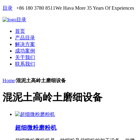
目录
+86 180 3780 8511
We Hava More 35 Years Of Expeiences
目录
首页
产品目录
解决方案
成功案例
关于我们
联系我们
Home
/
混泥土高岭土磨细设备
混泥土高岭土磨细设备
超细微粉磨粉机