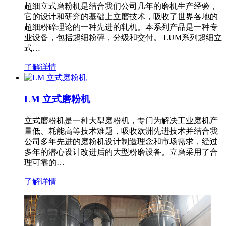
超细立式磨粉机是结合我们公司几年的磨机生产经验，
它的设计和研究的基础上立磨技术，吸收了世界各地的
超细粉碎理论的一种先进的轧机。本系列产品是一种专
业设备，包括超细粉碎，分级和交付。 LUM系列超细立
式…
了解详情
LM 立式磨粉机
立式磨粉机是一种大型磨粉机，专门为解决工业磨机产
量低、耗能高等技术难题，吸收欧洲先进技术并结合我
公司多年先进的磨粉机设计制造理念和市场需求，经过
多年的潜心设计改进后的大型粉磨设备。立磨采用了合
理可靠的…
了解详情