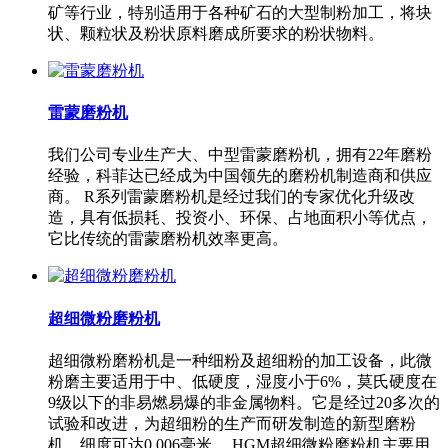
矿等行业，特别适用于各种矿石的大型制粉加工，将块
状、颗粒状及粉状原料磨成所要求的粉状物料。
雷蒙磨粉机
我们公司专业生产大、中型雷蒙磨粉机，拥有22年磨粉
经验，科菲达已经成为中国领先的磨粉机制造商和供应
商。 R系列雷蒙磨粉机是经过我们的专家优化升级改
造，具有低损耗、投资小、环保、占地面积小等优点，
它比传统的雷蒙磨粉机效率更高。
超细微粉磨粉机
超细微粉磨粉机是一种细粉及超细粉的加工设备，此微
粉磨主要适用于中、低硬度，湿度小于6%，莫氏硬度在
9级以下的非易燃易爆的非金属物料。它是经过20多次的
试验和改进，为超细粉的生产而研发制造的新型磨粉
机，细度可达0.006毫米。 HGM超细微粉磨粉机主要用