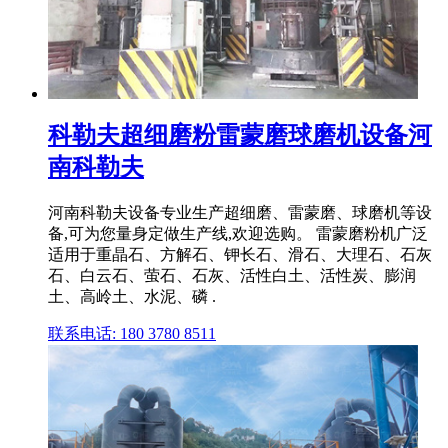
科勒夫超细磨粉雷蒙磨球磨机设备河
南科勒夫
河南科勒夫设备专业生产超细磨、雷蒙磨、球磨机等设
备,可为您量身定做生产线,欢迎选购。 雷蒙磨粉机广泛
适用于重晶石、方解石、钾长石、滑石、大理石、石灰
石、白云石、萤石、石灰、活性白土、活性炭、膨润
土、高岭土、水泥、磷 .
联系电话: 180 3780 8511