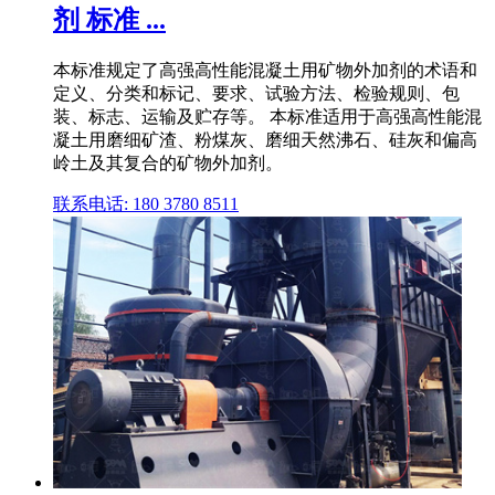
剂 标准 ...
本标准规定了高强高性能混凝土用矿物外加剂的术语和
定义、分类和标记、要求、试验方法、检验规则、包
装、标志、运输及贮存等。 本标准适用于高强高性能混
凝土用磨细矿渣、粉煤灰、磨细天然沸石、硅灰和偏高
岭土及其复合的矿物外加剂。
联系电话: 180 3780 8511