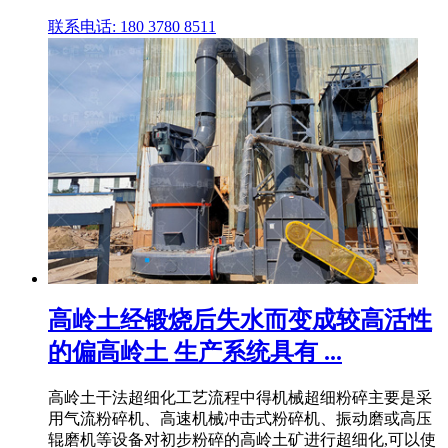
联系电话: 180 3780 8511
高岭土经锻烧后失水而变成较高活性
的偏高岭土 生产系统具有 ...
高岭土干法超细化工艺流程中得机械超细粉碎主要是采
用气流粉碎机、高速机械冲击式粉碎机、振动磨或高压
辊磨机等设备对初步粉碎的高岭土矿进行超细化,可以使