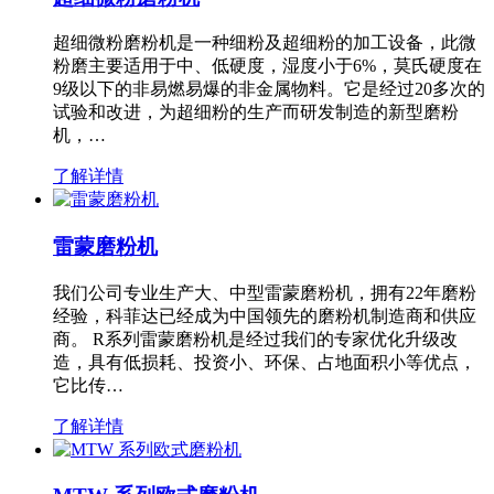
超细微粉磨粉机是一种细粉及超细粉的加工设备，此微
粉磨主要适用于中、低硬度，湿度小于6%，莫氏硬度在
9级以下的非易燃易爆的非金属物料。它是经过20多次的
试验和改进，为超细粉的生产而研发制造的新型磨粉
机，…
了解详情
雷蒙磨粉机
我们公司专业生产大、中型雷蒙磨粉机，拥有22年磨粉
经验，科菲达已经成为中国领先的磨粉机制造商和供应
商。 R系列雷蒙磨粉机是经过我们的专家优化升级改
造，具有低损耗、投资小、环保、占地面积小等优点，
它比传…
了解详情