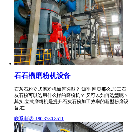
石石榴磨粉机设备
石灰石粉立式磨粉机如何选型？ 知乎 网页那么,加工石
灰石粉可以选用什么样的磨粉机？ 又可以如何选型呢？
其实,立式磨粉机是提升石灰石粉加工效率的新型粉磨设
备,在 .
联系电话: 180 3780 8511