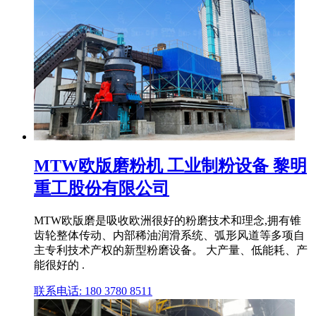
MTW欧版磨粉机 工业制粉设备 黎明
重工股份有限公司
MTW欧版磨是吸收欧洲很好的粉磨技术和理念,拥有锥
齿轮整体传动、内部稀油润滑系统、弧形风道等多项自
主专利技术产权的新型粉磨设备。 大产量、低能耗、产
能很好的 .
联系电话: 180 3780 8511