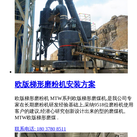
欧版梯形磨粉机安装方案
欧版梯形磨粉机 MTW系列欧版梯形磨煤机,是我公司专
家在长期磨粉机研发经验基础上,采纳9518位磨粉机使用
客户的建议,经潜心研究创新设计出来的型的磨煤机。
MTW欧版梯形磨煤 .
联系电话: 180 3780 8511