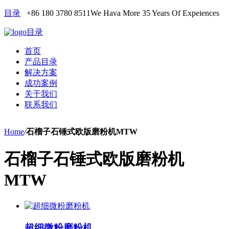
目录
+86 180 3780 8511
We Hava More 35 Years Of Expeiences
目录
首页
产品目录
解决方案
成功案例
关于我们
联系我们
Home
/
石榴子石锤式欧版磨粉机MTW
石榴子石锤式欧版磨粉机
MTW
超细微粉磨粉机