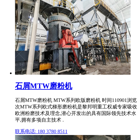
石屑MTW磨粉机
石屑MTW磨粉机 MTW系列欧版磨粉机 时间110901浏览
次MTW系列欧式梯形磨粉机是黎邦明重工权威专家吸收
欧洲粉磨技术及理念,潜心开发出的具有国际领先技术水
平,拥有多项自主技术 .
联系电话: 180 3780 8511