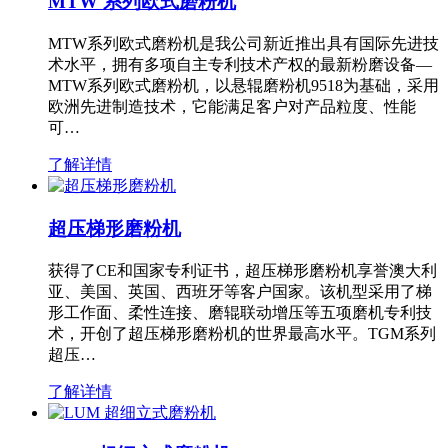
MTW 系列欧式磨粉机
MTW系列欧式磨粉机是我公司新近推出具有国际先进技
术水平，拥有多项自主专利技术产权的最新粉磨设备—
MTW系列欧式磨粉机，以悬辊磨粉机9518为基础，采用
欧洲先进制造技术，它能满足客户对产品粒度、性能
可…
了解详情
超压梯形磨粉机
获得了CE和国家专利证书，超压梯形磨粉机享誉澳大利
亚、美国、英国、西班牙等客户国家。该机型采用了梯
形工作面、柔性连接、磨辊联动增压等五项磨机专利技
术，开创了超压梯形磨粉机的世界最高水平。TGM系列
超压…
了解详情