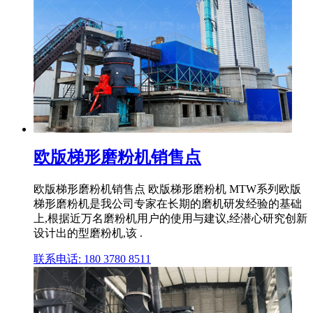
欧版梯形磨粉机销售点
欧版梯形磨粉机销售点 欧版梯形磨粉机 MTW系列欧版
梯形磨粉机是我公司专家在长期的磨机研发经验的基础
上,根据近万名磨粉机用户的使用与建议,经潜心研究创新
设计出的型磨粉机,该 .
联系电话: 180 3780 8511