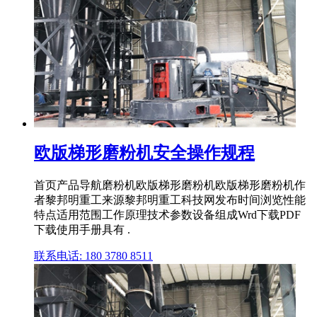
欧版梯形磨粉机安全操作规程
首页产品导航磨粉机欧版梯形磨粉机欧版梯形磨粉机作
者黎邦明重工来源黎邦明重工科技网发布时间浏览性能
特点适用范围工作原理技术参数设备组成Wrd下载PDF
下载使用手册具有 .
联系电话: 180 3780 8511