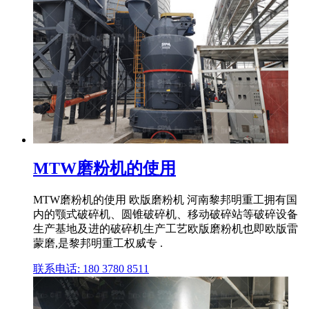
MTW磨粉机的使用
MTW磨粉机的使用 欧版磨粉机 河南黎邦明重工拥有国
内的颚式破碎机、圆锥破碎机、移动破碎站等破碎设备
生产基地及进的破碎机生产工艺欧版磨粉机也即欧版雷
蒙磨,是黎邦明重工权威专 .
联系电话: 180 3780 8511