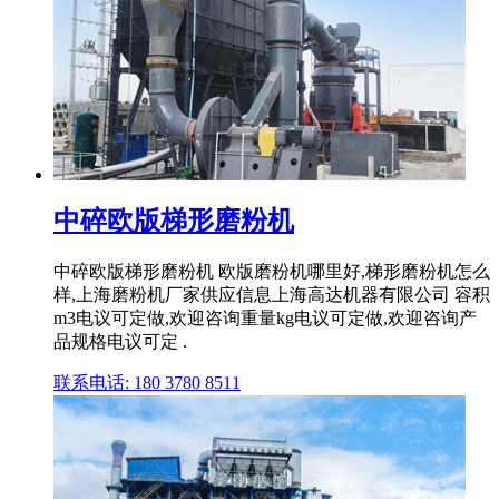
中碎欧版梯形磨粉机
中碎欧版梯形磨粉机 欧版磨粉机哪里好,梯形磨粉机怎么
样,上海磨粉机厂家供应信息上海高达机器有限公司 容积
m3电议可定做,欢迎咨询重量kg电议可定做,欢迎咨询产
品规格电议可定 .
联系电话: 180 3780 8511