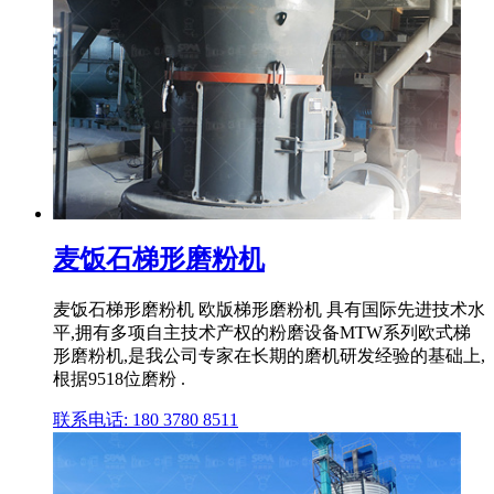
麦饭石梯形磨粉机
麦饭石梯形磨粉机 欧版梯形磨粉机 具有国际先进技术水
平,拥有多项自主技术产权的粉磨设备MTW系列欧式梯
形磨粉机,是我公司专家在长期的磨机研发经验的基础上,
根据9518位磨粉 .
联系电话: 180 3780 8511