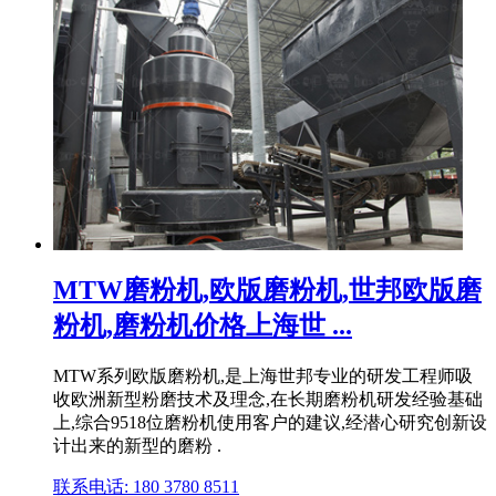
MTW磨粉机,欧版磨粉机,世邦欧版磨
粉机,磨粉机价格上海世 ...
MTW系列欧版磨粉机,是上海世邦专业的研发工程师吸
收欧洲新型粉磨技术及理念,在长期磨粉机研发经验基础
上,综合9518位磨粉机使用客户的建议,经潜心研究创新设
计出来的新型的磨粉 .
联系电话: 180 3780 8511