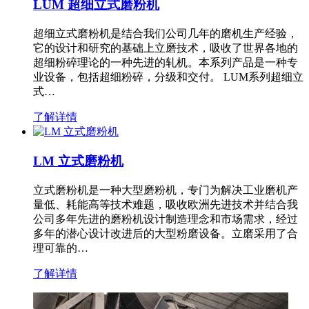
LUM 超细立式磨粉机
超细立式磨粉机是结合我们公司几年的磨机生产经验，
它的设计和研究的基础上立磨技术，吸收了世界各地的
超细粉碎理论的一种先进的轧机。本系列产品是一种专
业设备，包括超细粉碎，分级和交付。 LUM系列超细立
式…
了解详情
LM 立式磨粉机
立式磨粉机是一种大型磨粉机，专门为解决工业磨机产
量低、耗能高等技术难题，吸收欧洲先进技术并结合我
公司多年先进的磨粉机设计制造理念和市场需求，经过
多年的潜心设计改进后的大型粉磨设备。立磨采用了合
理可靠的…
了解详情