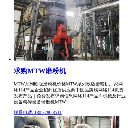
求购MTW磨粉机
MTW系列欧版磨粉机价格MTW系列欧版磨粉机厂家网
络114产品企业招商优质供应商中国品牌榜网络114免费
发布产品｜免费发布求购信息网络114产品库机械及行业
设备粉碎设备研磨机MTW .
联系电话: 180 3780 8511