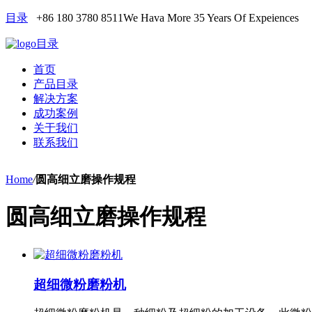
目录
+86 180 3780 8511
We Hava More 35 Years Of Expeiences
目录
首页
产品目录
解决方案
成功案例
关于我们
联系我们
Home
/
圆高细立磨操作规程
圆高细立磨操作规程
超细微粉磨粉机