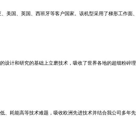
亚、美国、英国、西班牙等客户国家。该机型采用了梯形工作面
的设计和研究的基础上立磨技术，吸收了世界各地的超细粉碎理
低、耗能高等技术难题，吸收欧洲先进技术并结合我公司多年先