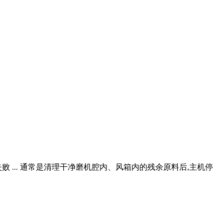
 ... 通常是清理干净磨机腔内、风箱内的残余原料后,主机停