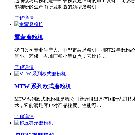
超细微粉磨粉机是一种细粉及超细粉的加工设备，此微粉
超细粉的生产而研发制造的新型磨粉机，…
了解详情
雷蒙磨粉机
我们公司专业生产大、中型雷蒙磨粉机，拥有22年磨粉
资小、环保、占地面积小等优点，它比传…
了解详情
MTW 系列欧式磨粉机
MTW系列欧式磨粉机是我公司新近推出具有国际先进技
术，它能满足客户对产品粒度、性能可…
了解详情