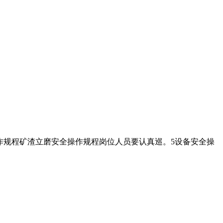
全操作规程矿渣立磨安全操作规程岗位人员要认真巡。5设备安全操