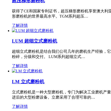
超压梯形磨粉机
获得了CE和国家专利证书，超压梯形磨粉机享誉澳大利
形磨粉机的世界最高水平。TGM系列超压…
了解详情
LUM 超细立式磨粉机
超细立式磨粉机是结合我们公司几年的磨机生产经验，它
粉碎，分级和交付。 LUM系列超细立式…
了解详情
LM 立式磨粉机
立式磨粉机是一种大型磨粉机，专门为解决工业磨机产量
进后的大型粉磨设备。立磨采用了合理可靠的…
了解详情