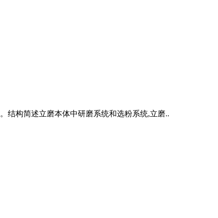
。结构简述立磨本体中研磨系统和选粉系统,立磨..