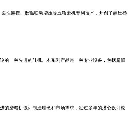
、柔性连接、磨辊联动增压等五项磨机专利技术，开创了超压梯
论的一种先进的轧机。本系列产品是一种专业设备，包括超细
进的磨粉机设计制造理念和市场需求，经过多年的潜心设计改