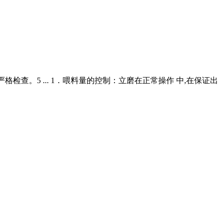
查。5 ... 1．喂料量的控制：立磨在正常操作 中,在保证出