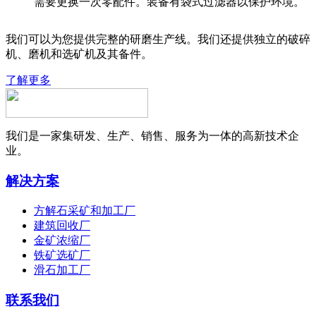
需要更换一次零配件。装备有袋式过滤器以保护环境。
我们可以为您提供完整的研磨生产线。我们还提供独立的破碎
机、磨机和选矿机及其备件。
了解更多
我们是一家集研发、生产、销售、服务为一体的高新技术企
业。
解决方案
方解石采矿和加工厂
建筑回收厂
金矿浓缩厂
铁矿选矿厂
滑石加工厂
联系我们