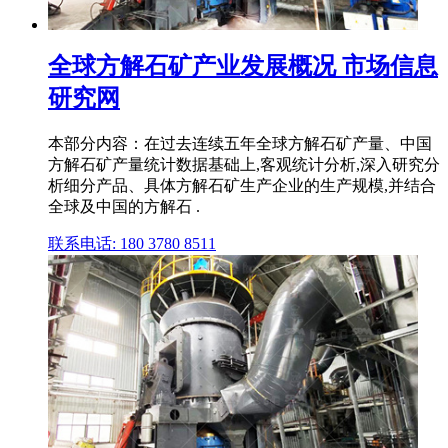
全球方解石矿产业发展概况 市场信息
研究网
本部分内容：在过去连续五年全球方解石矿产量、中国
方解石矿产量统计数据基础上,客观统计分析,深入研究分
析细分产品、具体方解石矿生产企业的生产规模,并结合
全球及中国的方解石 .
联系电话: 180 3780 8511