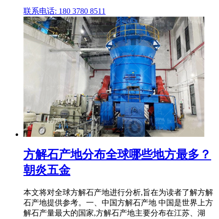
联系电话: 180 3780 8511
方解石产地分布全球哪些地方最多？
朝炎五金
本文将对全球方解石产地进行分析,旨在为读者了解方解
石产地提供参考。一、中国方解石产地 中国是世界上方
解石产量最大的国家,方解石产地主要分布在江苏、湖