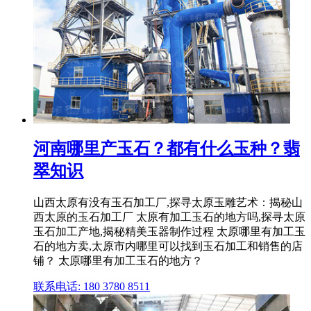
河南哪里产玉石？都有什么玉种？翡
翠知识
山西太原有没有玉石加工厂,探寻太原玉雕艺术：揭秘山
西太原的玉石加工厂 太原有加工玉石的地方吗,探寻太原
玉石加工产地,揭秘精美玉器制作过程 太原哪里有加工玉
石的地方卖,太原市内哪里可以找到玉石加工和销售的店
铺？ 太原哪里有加工玉石的地方？
联系电话: 180 3780 8511