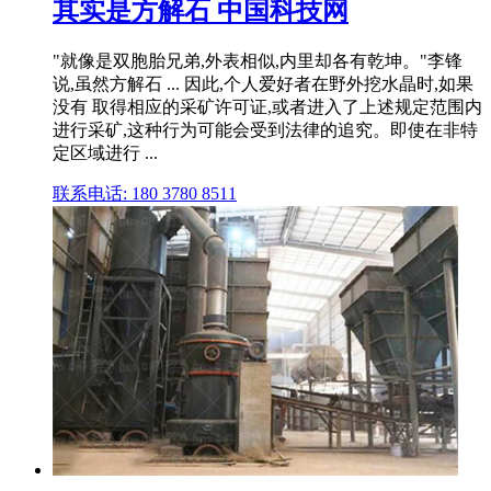
其实是方解石 中国科技网
"就像是双胞胎兄弟,外表相似,内里却各有乾坤。"李锋
说,虽然方解石 ... 因此,个人爱好者在野外挖水晶时,如果
没有 取得相应的采矿许可证,或者进入了上述规定范围内
进行采矿,这种行为可能会受到法律的追究。即使在非特
定区域进行 ...
联系电话: 180 3780 8511