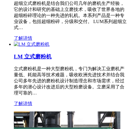
超细立式磨粉机是结合我们公司几年的磨机生产经验，
它的设计和研究的基础上立磨技术，吸收了世界各地的
超细粉碎理论的一种先进的轧机。本系列产品是一种专
业设备，包括超细粉碎，分级和交付。 LUM系列超细立
式…
了解详情
LM 立式磨粉机
立式磨粉机是一种大型磨粉机，专门为解决工业磨机产
量低、耗能高等技术难题，吸收欧洲先进技术并结合我
公司多年先进的磨粉机设计制造理念和市场需求，经过
多年的潜心设计改进后的大型粉磨设备。立磨采用了合
理可靠的…
了解详情