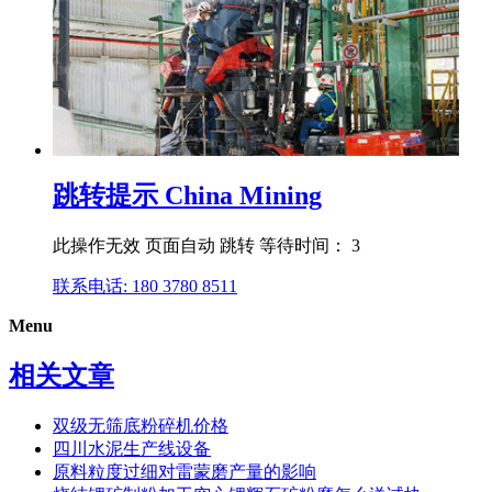
跳转提示 China Mining
此操作无效 页面自动 跳转 等待时间： 3
联系电话: 180 3780 8511
Menu
相关文章
双级无筛底粉碎机价格
四川水泥生产线设备
原料粒度过细对雷蒙磨产量的影响