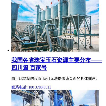
我国各省珠宝玉石资源主要分布——
四川篇 百家号
由于此网站的设置,我们无法提供该页面的具体描述。
联系电话: 180 3780 8511