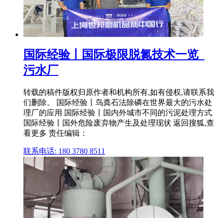
国际经验丨国际极限脱氮技术一览_
污水厂
转载的稿件版权归原作者和机构所有,如有侵权,请联系我
们删除。 国际经验丨鸟粪石法除磷在世界最大的污水处
理厂的应用 国际经验丨国内外城市不同的污泥处理方式
国际经验丨国外危险废弃物产生及处理现状 返回搜狐,查
看更多 责任编辑：
联系电话: 180 3780 8511