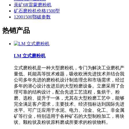
汞矿6R雷蒙磨粉机
矿石磨粉机价格1500型
12001500鄂破参数
热销产品
LM 立式磨粉机
立式磨粉机是一种大型磨粉机，专门为解决工业磨机产
量低、耗能高等技术难题，吸收欧洲先进技术并结合我
公司多年先进的磨粉机设计制造理念和市场需求，经过
多年的潜心设计改进后的大型粉磨设备。立磨采用了合
理可靠的结构设计，配合先进工艺流程，集烘干、粉
磨、选粉、提升于一体，尤其在大型粉磨工艺中，能够
完全满足客户需求，主要技术、经济指标达到国际先进
水平。可广泛应用于水泥、电力、冶金、化工、非金属
矿等行业，特别适用于各种矿石的大型制粉加工，将块
状、颗粒状及粉状原料磨成所要求的粉状物料。