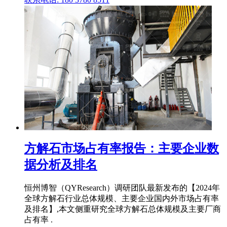
方解石市场占有率报告：主要企业数
据分析及排名
恒州博智（QYResearch）调研团队最新发布的【2024年
全球方解石行业总体规模、主要企业国内外市场占有率
及排名】,本文侧重研究全球方解石总体规模及主要厂商
占有率 .