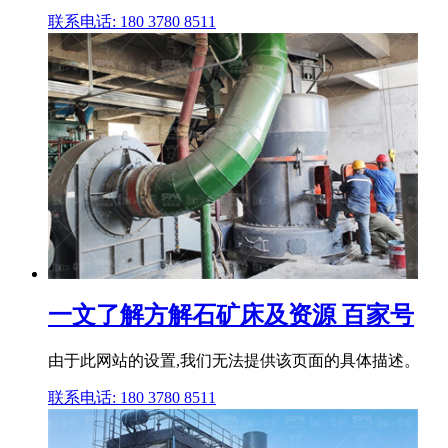
联系电话: 180 3780 8511
一文了解方解石矿床及资源 百家号
由于此网站的设置,我们无法提供该页面的具体描述。
联系电话: 180 3780 8511