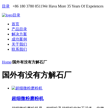
目录
+86 180 3780 8511
We Hava More 35 Years Of Expeiences
目录
首页
产品目录
解决方案
成功案例
关于我们
联系我们
Home
/
国外有没有方解石厂
国外有没有方解石厂
超细微粉磨粉机