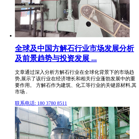
全球及中国方解石行业市场发展分析
及前景趋势与投资发展 ...
文章通过深入分析方解石行业在全球化背景下的市场趋
势,展示了该行业在经济增长和相关行业蓬勃发展中的重
要作用。 方解石作为建筑、化工等行业的关键原材料,其
市场 .
联系电话: 180 3780 8511