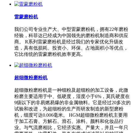
雷蒙磨粉机
我们公司专业生产大、中型雷蒙磨粉机，拥有22年磨粉
经验，科菲达已经成为中国领先的磨粉机制造商和供应
商。 R系列雷蒙磨粉机是经过我们的专家优化升级改
造，具有低损耗、投资小、环保、占地面积小等优点，
它比传统的雷蒙磨粉机效率更高。
超细微粉磨粉机
超细微粉磨粉机是一种细粉及超细粉的加工设备，此微
粉磨主要适用于中、低硬度，湿度小于6%，莫氏硬度在
9级以下的非易燃易爆的非金属物料。它是经过20多次的
试验和改进，为超细粉的生产而研发制造的新型磨粉
机，细度可达0.006毫米。 HGM超细微粉磨粉机主要用
于加工石膏、方解石、滑石、涂料、颜料和化妆品行
业。与气流磨相比，它经济实惠、产量大，并且一年只