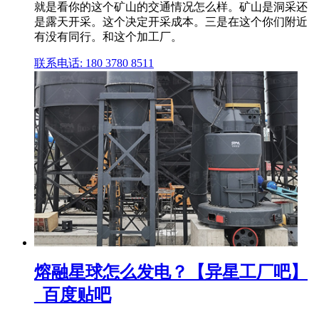
就是看你的这个矿山的交通情况怎么样。矿山是洞采还
是露天开采。这个决定开采成本。三是在这个你们附近
有没有同行。和这个加工厂。
联系电话: 180 3780 8511
熔融星球怎么发电？【异星工厂吧】
_百度贴吧