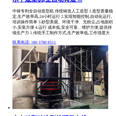
中铸专利全自动造型机 传统铸造人工造型 1.造型质量稳
定,生产效率高,24小时运行 2.实现智能控制,自动化运行,
培训操作简单 3.砂型美观、环境干净、无粉尘,占地面积
小,安装方便 4.运行 成本低,安全可靠、维护方便,提供持
续生产力 1.传统手工制作方式,生产效率低,工作强度大
联系电话: 180 3780 8511