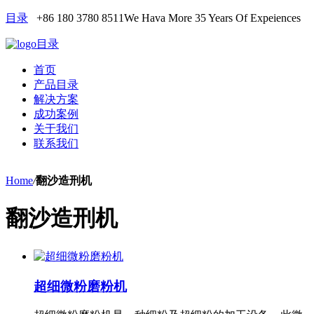
目录
+86 180 3780 8511
We Hava More 35 Years Of Expeiences
目录
首页
产品目录
解决方案
成功案例
关于我们
联系我们
Home
/
翻沙造刑机
翻沙造刑机
超细微粉磨粉机