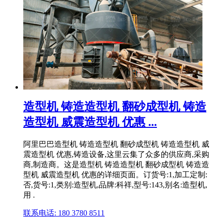
造型机 铸造造型机 翻砂成型机 铸造
造型机 威震造型机 优惠 ...
阿里巴巴造型机 铸造造型机 翻砂成型机 铸造造型机 威
震造型机 优惠,铸造设备,这里云集了众多的供应商,采购
商,制造商。这是造型机 铸造造型机 翻砂成型机 铸造造
型机 威震造型机 优惠的详细页面。订货号:1,加工定制:
否,货号:1,类别:造型机,品牌:科祥,型号:143,别名:造型机,
用 .
联系电话: 180 3780 8511