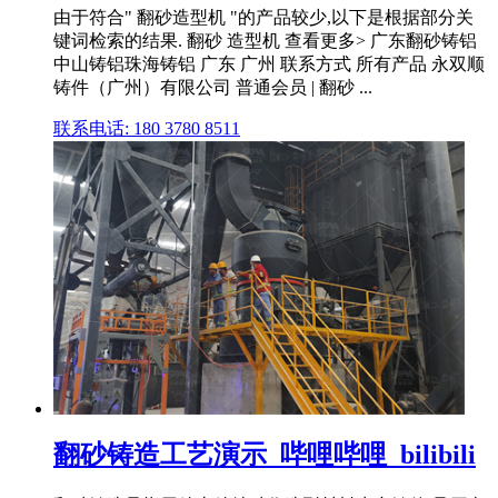
由于符合" 翻砂造型机 "的产品较少,以下是根据部分关
键词检索的结果. 翻砂 造型机 查看更多> 广东翻砂铸铝
中山铸铝珠海铸铝 广东 广州 联系方式 所有产品 永双顺
铸件（广州）有限公司 普通会员 | 翻砂 ...
联系电话: 180 3780 8511
翻砂铸造工艺演示_哔哩哔哩_bilibili