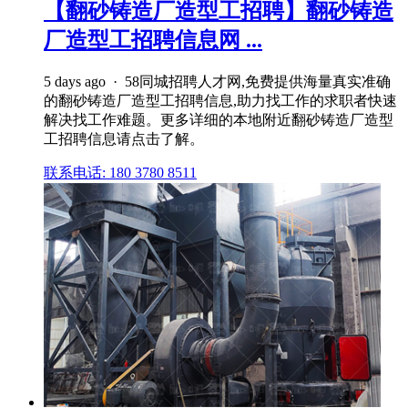
【翻砂铸造厂造型工招聘】翻砂铸造
厂造型工招聘信息网 ...
5 days ago · 58同城招聘人才网,免费提供海量真实准确
的翻砂铸造厂造型工招聘信息,助力找工作的求职者快速
解决找工作难题。更多详细的本地附近翻砂铸造厂造型
工招聘信息请点击了解。
联系电话: 180 3780 8511