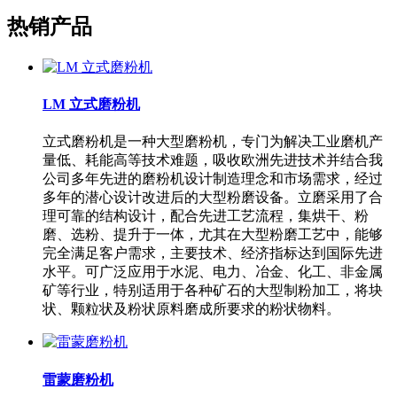
热销产品
LM 立式磨粉机
立式磨粉机是一种大型磨粉机，专门为解决工业磨机产
量低、耗能高等技术难题，吸收欧洲先进技术并结合我
公司多年先进的磨粉机设计制造理念和市场需求，经过
多年的潜心设计改进后的大型粉磨设备。立磨采用了合
理可靠的结构设计，配合先进工艺流程，集烘干、粉
磨、选粉、提升于一体，尤其在大型粉磨工艺中，能够
完全满足客户需求，主要技术、经济指标达到国际先进
水平。可广泛应用于水泥、电力、冶金、化工、非金属
矿等行业，特别适用于各种矿石的大型制粉加工，将块
状、颗粒状及粉状原料磨成所要求的粉状物料。
雷蒙磨粉机