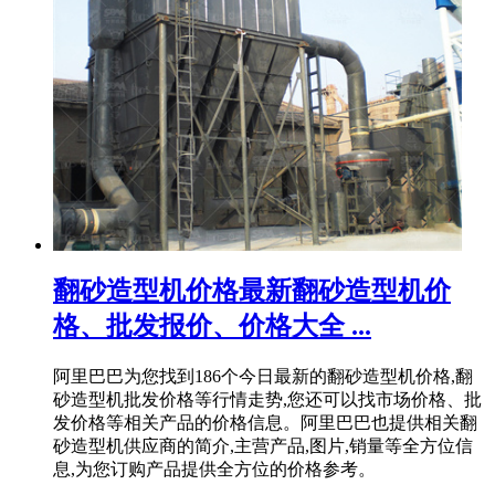
翻砂造型机价格最新翻砂造型机价
格、批发报价、价格大全 ...
阿里巴巴为您找到186个今日最新的翻砂造型机价格,翻
砂造型机批发价格等行情走势,您还可以找市场价格、批
发价格等相关产品的价格信息。阿里巴巴也提供相关翻
砂造型机供应商的简介,主营产品,图片,销量等全方位信
息,为您订购产品提供全方位的价格参考。