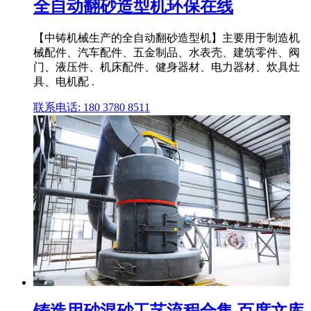
全自动翻砂造型机环保在线
【中铸机械生产的全自动翻砂造型机】主要用于制造机
械配件、汽车配件、五金制品、水表壳、建筑零件、阀
门、液压件、机床配件、健身器材、电力器材、炊具灶
具、电机配 .
联系电话: 180 3780 8511
铸造用砂混砂工艺流程合集 百度文库