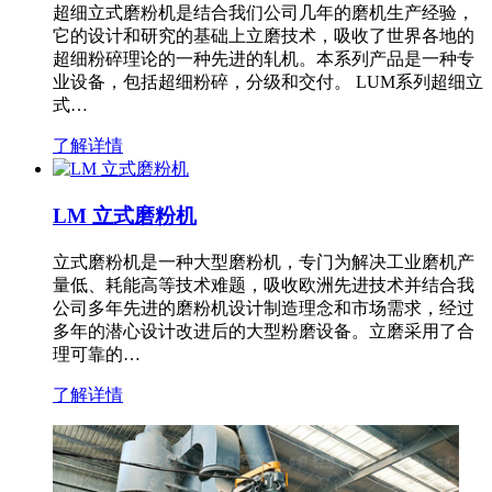
超细立式磨粉机是结合我们公司几年的磨机生产经验，
它的设计和研究的基础上立磨技术，吸收了世界各地的
超细粉碎理论的一种先进的轧机。本系列产品是一种专
业设备，包括超细粉碎，分级和交付。 LUM系列超细立
式…
了解详情
LM 立式磨粉机
立式磨粉机是一种大型磨粉机，专门为解决工业磨机产
量低、耗能高等技术难题，吸收欧洲先进技术并结合我
公司多年先进的磨粉机设计制造理念和市场需求，经过
多年的潜心设计改进后的大型粉磨设备。立磨采用了合
理可靠的…
了解详情