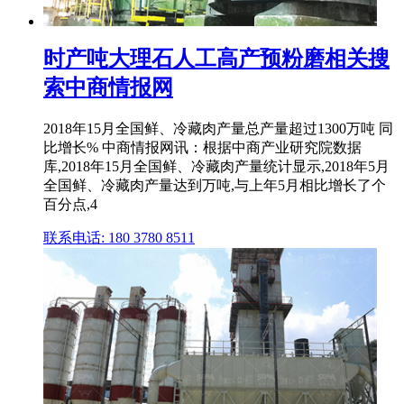
时产吨大理石人工高产预粉磨相关搜
索中商情报网
2018年15月全国鲜、冷藏肉产量总产量超过1300万吨 同
比增长% 中商情报网讯：根据中商产业研究院数据
库,2018年15月全国鲜、冷藏肉产量统计显示,2018年5月
全国鲜、冷藏肉产量达到万吨,与上年5月相比增长了个
百分点,4
联系电话: 180 3780 8511