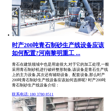
时产200吨青石制砂生产线设备应该
如何配置?河南黎明重工 ...
青石在建筑领域中也是用途很大,对于它的加工处理,一般
采用青石制砂机进行破碎整形制备,该设备是青石生产线
上的主力设备,其次还有辅助设备、配套设备,那么时产
200吨青石制砂生产线设备应该如何选择呢? 时产200吨
青石制砂生产线设备介绍：
联系电话: 180 3780 8511