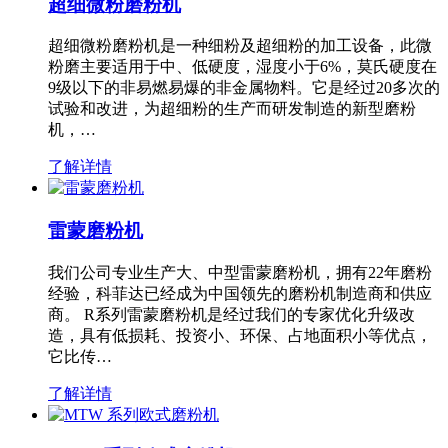
超细微粉磨粉机
超细微粉磨粉机是一种细粉及超细粉的加工设备，此微
粉磨主要适用于中、低硬度，湿度小于6%，莫氏硬度在
9级以下的非易燃易爆的非金属物料。它是经过20多次的
试验和改进，为超细粉的生产而研发制造的新型磨粉
机，…
了解详情
雷蒙磨粉机
我们公司专业生产大、中型雷蒙磨粉机，拥有22年磨粉
经验，科菲达已经成为中国领先的磨粉机制造商和供应
商。 R系列雷蒙磨粉机是经过我们的专家优化升级改
造，具有低损耗、投资小、环保、占地面积小等优点，
它比传…
了解详情