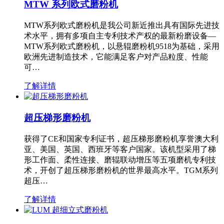
MTW 系列欧式磨粉机
MTW系列欧式磨粉机是我公司新近推出具有国际先进技
术水平，拥有多项自主专利技术产权的最新粉磨设备—
MTW系列欧式磨粉机，以悬辊磨粉机9518为基础，采用
欧洲先进制造技术，它能满足客户对产品粒度、性能
可…
了解详情
超压梯形磨粉机
获得了CE和国家专利证书，超压梯形磨粉机享誉澳大利
亚、美国、英国、西班牙等客户国家。该机型采用了梯
形工作面、柔性连接、磨辊联动增压等五项磨机专利技
术，开创了超压梯形磨粉机的世界最高水平。TGM系列
超压…
了解详情