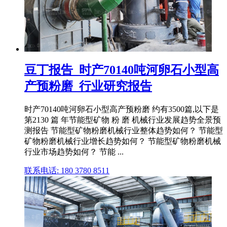
豆丁报告_时产70140吨河卵石小型高
产预粉磨_行业研究报告
时产70140吨河卵石小型高产预粉磨 约有3500篇,以下是
第2130 篇 年节能型矿物 粉 磨 机械行业发展趋势全景预
测报告 节能型矿物粉磨机械行业整体趋势如何？ 节能型
矿物粉磨机械行业增长趋势如何？ 节能型矿物粉磨机械
行业市场趋势如何？ 节能 ...
联系电话: 180 3780 8511