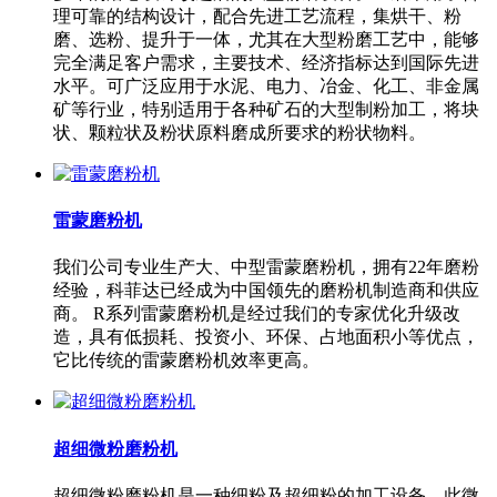
理可靠的结构设计，配合先进工艺流程，集烘干、粉
磨、选粉、提升于一体，尤其在大型粉磨工艺中，能够
完全满足客户需求，主要技术、经济指标达到国际先进
水平。可广泛应用于水泥、电力、冶金、化工、非金属
矿等行业，特别适用于各种矿石的大型制粉加工，将块
状、颗粒状及粉状原料磨成所要求的粉状物料。
雷蒙磨粉机
我们公司专业生产大、中型雷蒙磨粉机，拥有22年磨粉
经验，科菲达已经成为中国领先的磨粉机制造商和供应
商。 R系列雷蒙磨粉机是经过我们的专家优化升级改
造，具有低损耗、投资小、环保、占地面积小等优点，
它比传统的雷蒙磨粉机效率更高。
超细微粉磨粉机
超细微粉磨粉机是一种细粉及超细粉的加工设备，此微