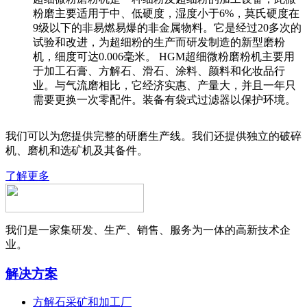
粉磨主要适用于中、低硬度，湿度小于6%，莫氏硬度在
9级以下的非易燃易爆的非金属物料。它是经过20多次的
试验和改进，为超细粉的生产而研发制造的新型磨粉
机，细度可达0.006毫米。 HGM超细微粉磨粉机主要用
于加工石膏、方解石、滑石、涂料、颜料和化妆品行
业。与气流磨相比，它经济实惠、产量大，并且一年只
需要更换一次零配件。装备有袋式过滤器以保护环境。
我们可以为您提供完整的研磨生产线。我们还提供独立的破碎
机、磨机和选矿机及其备件。
了解更多
我们是一家集研发、生产、销售、服务为一体的高新技术企
业。
解决方案
方解石采矿和加工厂