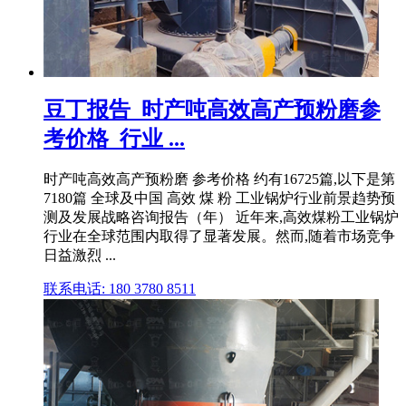
豆丁报告_时产吨高效高产预粉磨参
考价格_行业 ...
时产吨高效高产预粉磨 参考价格 约有16725篇,以下是第
7180篇 全球及中国 高效 煤 粉 工业锅炉行业前景趋势预
测及发展战略咨询报告（年） 近年来,高效煤粉工业锅炉
行业在全球范围内取得了显著发展。然而,随着市场竞争
日益激烈 ...
联系电话: 180 3780 8511