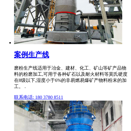
案例生产线
磨粉生产线适用于冶金、建材、化工、矿山等矿产品物
料的粉磨加工,可用于各种矿石以及耐火材料等莫氏硬度
在8级以下,湿度小于6%的非易燃易爆矿产物料粉末的加
工。 .
联系电话: 180 3780 8511