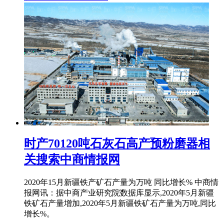
时产70120吨石灰石高产预粉磨器相
关搜索中商情报网
2020年15月新疆铁产矿石产量为万吨 同比增长% 中商情
报网讯：据中商产业研究院数据库显示,2020年5月新疆
铁矿石产量增加,2020年5月新疆铁矿石产量为万吨,同比
增长%。