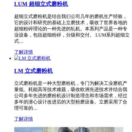
LUM 超细立式磨粉机
超细立式磨粉机是结合我们公司几年的磨机生产经验，
它的设计和研究的基础上立磨技术，吸收了世界各地的
超细粉碎理论的一种先进的轧机。本系列产品是一种专
业设备，包括超细粉碎，分级和交付。 LUM系列超细立
式…
了解详情
LM 立式磨粉机
立式磨粉机是一种大型磨粉机，专门为解决工业磨机产
量低、耗能高等技术难题，吸收欧洲先进技术并结合我
公司多年先进的磨粉机设计制造理念和市场需求，经过
多年的潜心设计改进后的大型粉磨设备。立磨采用了合
理可靠的…
了解详情