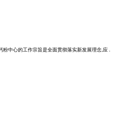
钙粉中心的工作宗旨是全面贯彻落实新发展理念,应 .