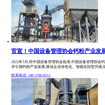
官宣！中国设备管理协会钙粉产业发
2022年5月,经中国设备管理协会批准,中国设备管理
术引领钙粉产业发展,推动企业绿色化、智能化转型升级,
联系电话: 180 3780 8511