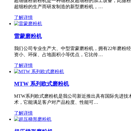
超细微粉磨粉机是一种细粉及超细粉的加工设备，此微粉
超细粉的生产而研发制造的新型磨粉机，…
了解详情
雷蒙磨粉机
我们公司专业生产大、中型雷蒙磨粉机，拥有22年磨粉
资小、环保、占地面积小等优点，它比传…
了解详情
MTW 系列欧式磨粉机
MTW系列欧式磨粉机是我公司新近推出具有国际先进技
术，它能满足客户对产品粒度、性能可…
了解详情