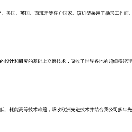
亚、美国、英国、西班牙等客户国家。该机型采用了梯形工作面
的设计和研究的基础上立磨技术，吸收了世界各地的超细粉碎理
低、耗能高等技术难题，吸收欧洲先进技术并结合我公司多年先