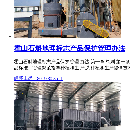
霍山石斛地理标志产品保护管理办法
霍山石斛地理标志产品保护管理 办法 第一章 总则 第一条
品标准、管理规范指导种植和生 产,为种植和生产提供技术 .
联系电话: 180 3780 8511