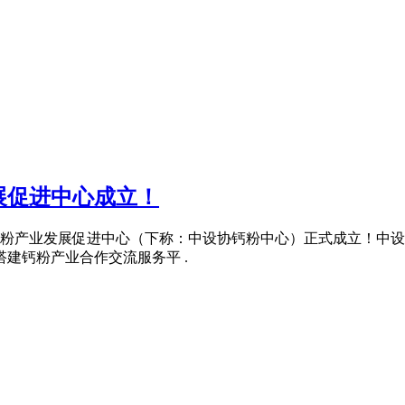
展促进中心成立！
协会钙粉产业发展促进中心（下称：中设协钙粉中心）正式成立！中
搭建钙粉产业合作交流服务平 .