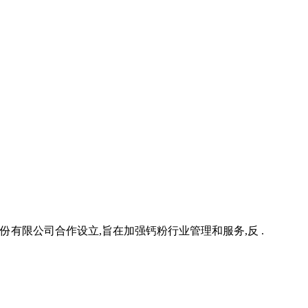
有限公司合作设立,旨在加强钙粉行业管理和服务,反 .