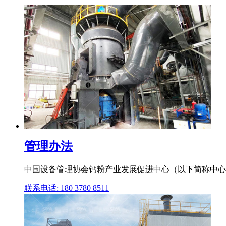
管理办法
中国设备管理协会钙粉产业发展促进中心（以下简称中心）
联系电话: 180 3780 8511