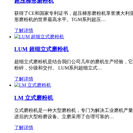
超压梯形磨粉机
获得了CE和国家专利证书，超压梯形磨粉机享誉澳大利
形磨粉机的世界最高水平。TGM系列超压…
了解详情
LUM 超细立式磨粉机
超细立式磨粉机是结合我们公司几年的磨机生产经验，它
粉碎，分级和交付。 LUM系列超细立式…
了解详情
LM 立式磨粉机
立式磨粉机是一种大型磨粉机，专门为解决工业磨机产量
进后的大型粉磨设备。立磨采用了合理可靠的…
了解详情