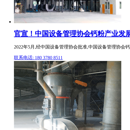
官宣！中国设备管理协会钙粉产业发
2022年5月,经中国设备管理协会批准,中国设备管理协
联系电话: 180 3780 8511