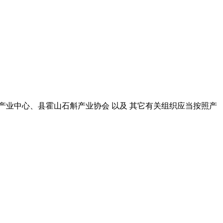
中药产业中心、县霍山石斛产业协会 以及 其它有关组织应当按照产