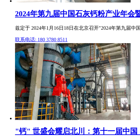
2024年第九届中国石灰钙粉产业年会
兹定于 2024年1月16日18日在北京召开"2024年
联系电话: 180 3780 8511
"钙" 世盛会耀启北川：第十一届中国（