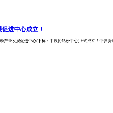
展促进中心成立！
会钙粉产业发展促进中心(下称：中设协钙粉中心)正式成立！中设协