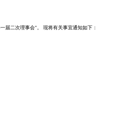
中心一届二次理事会"。 现将有关事宜通知如下：