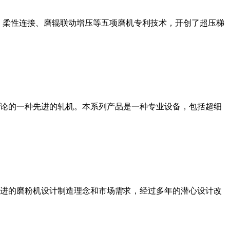
、柔性连接、磨辊联动增压等五项磨机专利技术，开创了超压梯
论的一种先进的轧机。本系列产品是一种专业设备，包括超细
进的磨粉机设计制造理念和市场需求，经过多年的潜心设计改