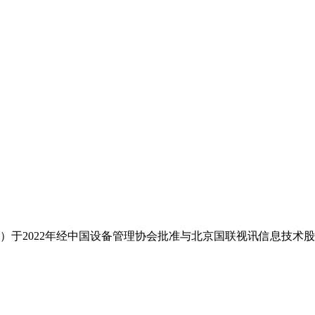
于2022年经中国设备管理协会批准与北京国联视讯信息技术股份