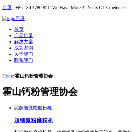
目录
+86 180 3780 8511
We Hava More 35 Years Of Expeiences
目录
首页
产品目录
解决方案
成功案例
关于我们
联系我们
Home
/
霍山钙粉管理协会
霍山钙粉管理协会
超细微粉磨粉机