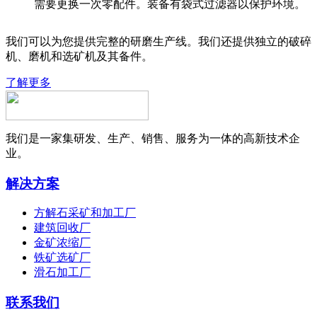
需要更换一次零配件。装备有袋式过滤器以保护环境。
我们可以为您提供完整的研磨生产线。我们还提供独立的破碎
机、磨机和选矿机及其备件。
了解更多
我们是一家集研发、生产、销售、服务为一体的高新技术企
业。
解决方案
方解石采矿和加工厂
建筑回收厂
金矿浓缩厂
铁矿选矿厂
滑石加工厂
联系我们