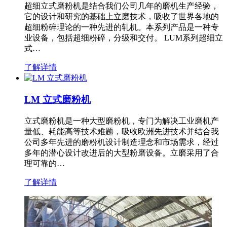
超细立式磨粉机是结合我们公司几年的磨机生产经验，
它的设计和研究的基础上立磨技术，吸收了世界各地的
超细粉碎理论的一种先进的轧机。本系列产品是一种专
业设备，包括超细粉碎，分级和交付。 LUM系列超细立
式…
了解详情
LM 立式磨粉机
立式磨粉机是一种大型磨粉机，专门为解决工业磨机产
量低、耗能高等技术难题，吸收欧洲先进技术并结合我
公司多年先进的磨粉机设计制造理念和市场需求，经过
多年的潜心设计改进后的大型粉磨设备。立磨采用了合
理可靠的…
了解详情