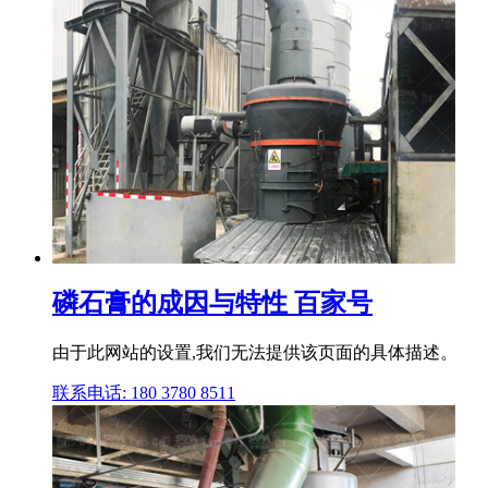
磷石膏的成因与特性 百家号
由于此网站的设置,我们无法提供该页面的具体描述。
联系电话: 180 3780 8511