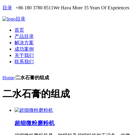
目录
+86 180 3780 8511
We Hava More 35 Years Of Expeiences
目录
首页
产品目录
解决方案
成功案例
关于我们
联系我们
Home
/
二水石膏的组成
二水石膏的组成
超细微粉磨粉机