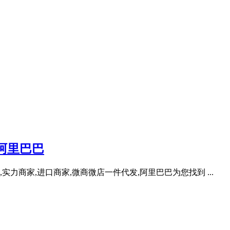
阿里巴巴
实力商家,进口商家,微商微店一件代发,阿里巴巴为您找到 ...