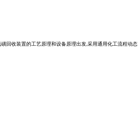
文从硫磺回收装置的工艺原理和设备原理出发,采用通用化工流程动态