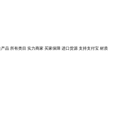
相关产品 所有类目 实力商家 买家保障 进口货源 支持支付宝 材质