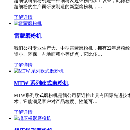
超细微粉磨粉机是一种细粉及超细粉的加工设备，此微粉
超细粉的生产而研发制造的新型磨粉机，…
了解详情
雷蒙磨粉机
我们公司专业生产大、中型雷蒙磨粉机，拥有22年磨粉
资小、环保、占地面积小等优点，它比传…
了解详情
MTW 系列欧式磨粉机
MTW系列欧式磨粉机是我公司新近推出具有国际先进技
术，它能满足客户对产品粒度、性能可…
了解详情