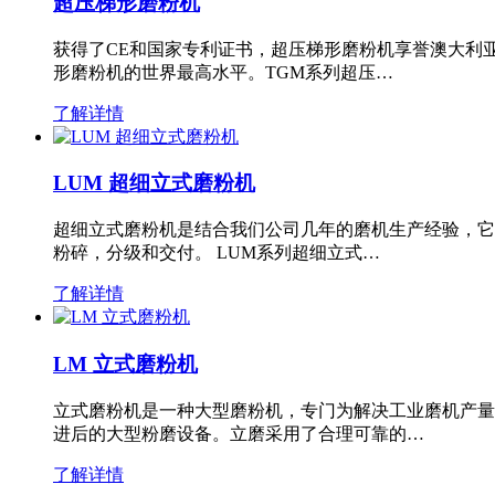
超压梯形磨粉机
获得了CE和国家专利证书，超压梯形磨粉机享誉澳大利
形磨粉机的世界最高水平。TGM系列超压…
了解详情
LUM 超细立式磨粉机
超细立式磨粉机是结合我们公司几年的磨机生产经验，它
粉碎，分级和交付。 LUM系列超细立式…
了解详情
LM 立式磨粉机
立式磨粉机是一种大型磨粉机，专门为解决工业磨机产量
进后的大型粉磨设备。立磨采用了合理可靠的…
了解详情