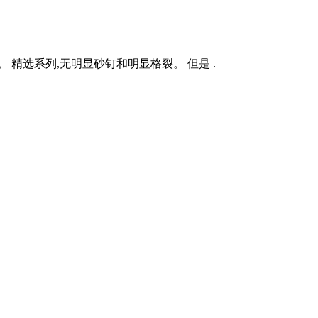
 精选系列,无明显砂钉和明显格裂。 但是 .