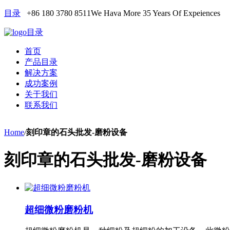
目录
+86 180 3780 8511
We Hava More 35 Years Of Expeiences
目录
首页
产品目录
解决方案
成功案例
关于我们
联系我们
Home
/
刻印章的石头批发-磨粉设备
刻印章的石头批发-磨粉设备
超细微粉磨粉机