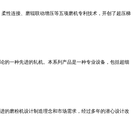
、柔性连接、磨辊联动增压等五项磨机专利技术，开创了超压梯
论的一种先进的轧机。本系列产品是一种专业设备，包括超细
进的磨粉机设计制造理念和市场需求，经过多年的潜心设计改