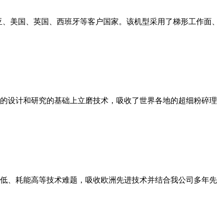
亚、美国、英国、西班牙等客户国家。该机型采用了梯形工作面
的设计和研究的基础上立磨技术，吸收了世界各地的超细粉碎理
低、耗能高等技术难题，吸收欧洲先进技术并结合我公司多年先