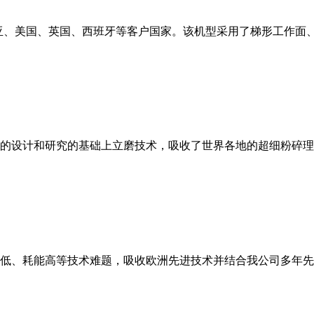
亚、美国、英国、西班牙等客户国家。该机型采用了梯形工作面
的设计和研究的基础上立磨技术，吸收了世界各地的超细粉碎理
低、耗能高等技术难题，吸收欧洲先进技术并结合我公司多年先