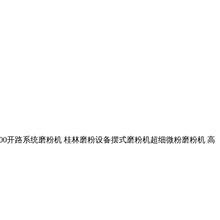
C1300开路系统磨粉机 桂林磨粉设备摆式磨粉机超细微粉磨粉机 高