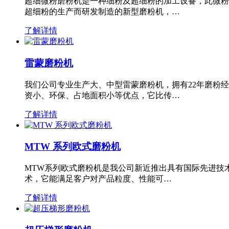
超细微粉磨粉机是一种细粉及超细粉的加工设备，此微粉
超细粉的生产而研发制造的新型磨粉机，…
了解详情
雷蒙磨粉机
我们公司专业生产大、中型雷蒙磨粉机，拥有22年磨粉
资小、环保、占地面积小等优点，它比传…
了解详情
MTW 系列欧式磨粉机
MTW系列欧式磨粉机是我公司新近推出具有国际先进技
术，它能满足客户对产品粒度、性能可…
了解详情