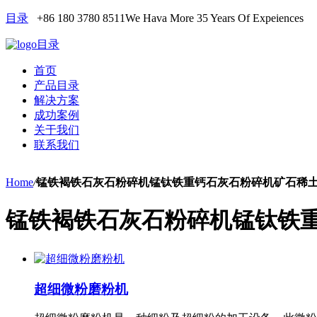
目录
+86 180 3780 8511
We Hava More 35 Years Of Expeiences
目录
首页
产品目录
解决方案
成功案例
关于我们
联系我们
Home
/
锰铁褐铁石灰石粉碎机锰钛铁重钙石灰石粉碎机矿石稀土
锰铁褐铁石灰石粉碎机锰钛铁重
超细微粉磨粉机