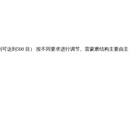
个别可达到500 目） 按不同要求进行调节。雷蒙磨结构主要由主