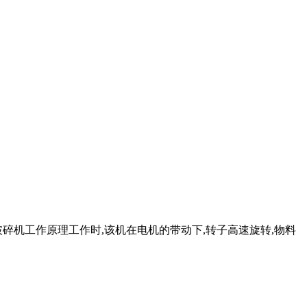
碎机工作原理工作时,该机在电机的带动下,转子高速旋转,物料