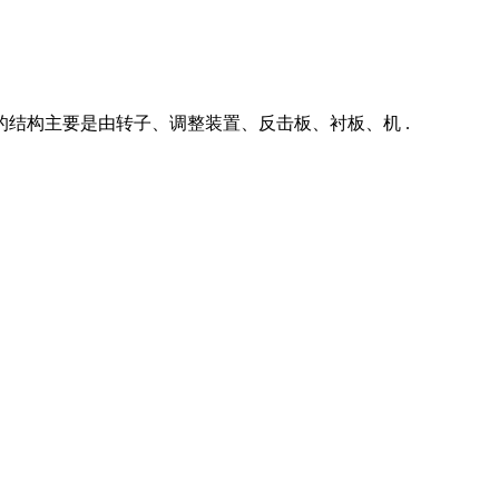
结构主要是由转子、调整装置、反击板、衬板、机 .