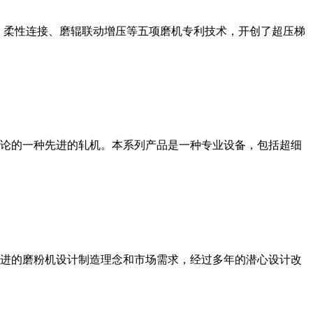
、柔性连接、磨辊联动增压等五项磨机专利技术，开创了超压梯
论的一种先进的轧机。本系列产品是一种专业设备，包括超细
进的磨粉机设计制造理念和市场需求，经过多年的潜心设计改