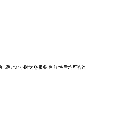
话7*24小时为您服务,售前/售后均可咨询