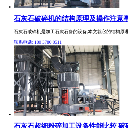
石灰石破碎机的结构原理及操作注意事项
石灰石破碎机是加工石灰石备的设备,本文就它的结构原
联系电话: 180 3780 8511
石灰石超细粉碎加工设备性能比较 破碎与