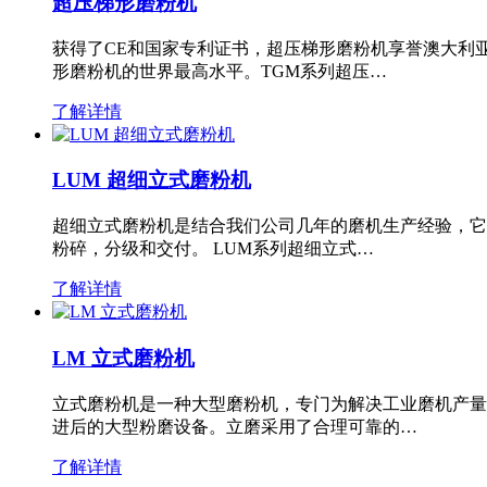
超压梯形磨粉机
获得了CE和国家专利证书，超压梯形磨粉机享誉澳大利
形磨粉机的世界最高水平。TGM系列超压…
了解详情
LUM 超细立式磨粉机
超细立式磨粉机是结合我们公司几年的磨机生产经验，它
粉碎，分级和交付。 LUM系列超细立式…
了解详情
LM 立式磨粉机
立式磨粉机是一种大型磨粉机，专门为解决工业磨机产量
进后的大型粉磨设备。立磨采用了合理可靠的…
了解详情