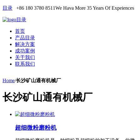
目录
+86 180 3780 8511
We Hava More 35 Years Of Expeiences
目录
首页
产品目录
解决方案
成功案例
关于我们
联系我们
Home
/
长沙矿山通有机械厂
长沙矿山通有机械厂
超细微粉磨粉机