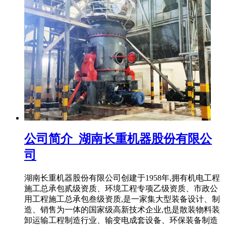
公司简介_湖南长重机器股份有限公
司
湖南长重机器股份有限公司创建于1958年,拥有机电工程
施工总承包贰级资质、环境工程专项乙级资质、市政公
用工程施工总承包叁级资质,是一家集大型装备设计、制
造、销售为一体的国家级高新技术企业,也是散装物料装
卸运输工程制造行业、输变电成套设备、环保装备制造