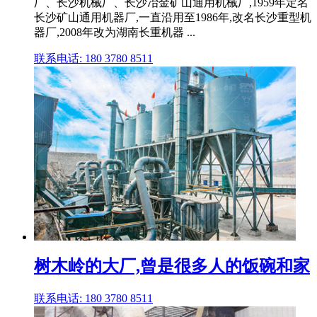
厂、长沙机械厂、长沙冶金矿山通用机械厂,1959年定名
长沙矿山通用机器厂,一直沿用至1986年,改名长沙重型机
器厂,2008年改为湖南长重机器 ...
联系电话: 180 3780 8511
树木岭的大厂,曾是很多人的饭碗和家
联系电话: 180 3780 8511