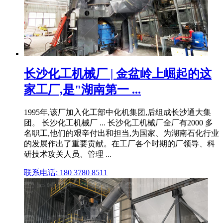
长沙化工机械厂 | 金盆岭上崛起的这
家工厂,是"湖南第一 ...
1995年,该厂加入化工部中化机集团,后组成长沙通大集
团。 长沙化工机械厂 ... 长沙化工机械厂全厂有2000 多
名职工,他们的艰辛付出和担当,为国家、为湖南石化行业
的发展作出了重要贡献。在工厂各个时期的厂领导、科
研技术攻关人员、管理 ...
联系电话: 180 3780 8511