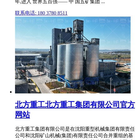
年,进入 世界五百强—— 中 国五矿集团 ...
联系电话: 180 3780 8511
北方重工北方重工集团有限公司官方
网站
北方重工集团有限公司是在沈阳重型机械集团有限责任
公司和沈阳矿山机械(集团)有限责任公司合并重组的基