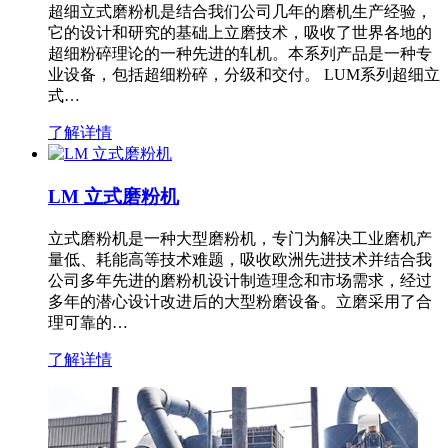
超细立式磨粉机是结合我们公司几年的磨机生产经验，
它的设计和研究的基础上立磨技术，吸收了世界各地的
超细粉碎理论的一种先进的轧机。本系列产品是一种专
业设备，包括超细粉碎，分级和交付。 LUM系列超细立
式…
了解详情
LM 立式磨粉机
立式磨粉机是一种大型磨粉机，专门为解决工业磨机产
量低、耗能高等技术难题，吸收欧洲先进技术并结合我
公司多年先进的磨粉机设计制造理念和市场需求，经过
多年的潜心设计改进后的大型粉磨设备。立磨采用了合
理可靠的…
了解详情