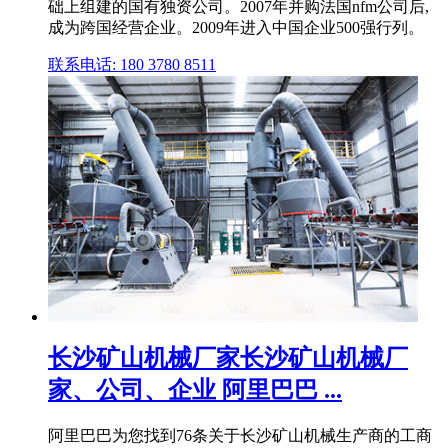
础上组建的国有独资公司。2007年并购法国nfm公司后,
成为跨国经营企业。2009年进入中国企业500强行列。
联系电话: 180 3780 8511
长沙矿山机械厂家长沙矿山机械厂
家、公司、企业 阿里巴巴 ...
阿里巴巴为您找到76条关于长沙矿山机械生产商的工商