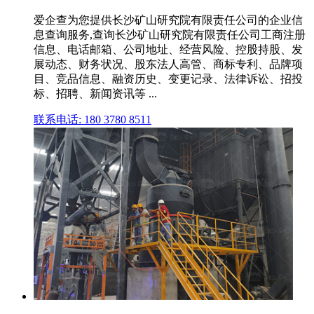
爱企查为您提供长沙矿山研究院有限责任公司的企业信
息查询服务,查询长沙矿山研究院有限责任公司工商注册
信息、电话邮箱、公司地址、经营风险、控股持股、发
展动态、财务状况、股东法人高管、商标专利、品牌项
目、竞品信息、融资历史、变更记录、法律诉讼、招投
标、招聘、新闻资讯等 ...
联系电话: 180 3780 8511