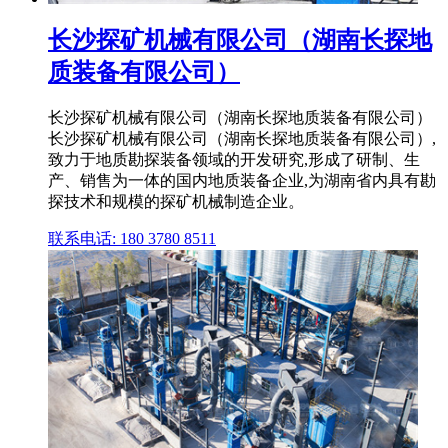
长沙探矿机械有限公司（湖南长探地
质装备有限公司）
长沙探矿机械有限公司（湖南长探地质装备有限公司）
长沙探矿机械有限公司（湖南长探地质装备有限公司）,
致力于地质勘探装备领域的开发研究,形成了研制、生
产、销售为一体的国内地质装备企业,为湖南省内具有勘
探技术和规模的探矿机械制造企业。
联系电话: 180 3780 8511