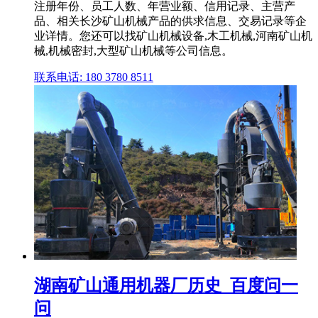
注册年份、员工人数、年营业额、信用记录、主营产
品、相关长沙矿山机械产品的供求信息、交易记录等企
业详情。您还可以找矿山机械设备,木工机械,河南矿山机
械,机械密封,大型矿山机械等公司信息。
联系电话: 180 3780 8511
湖南矿山通用机器厂历史_百度问一
问