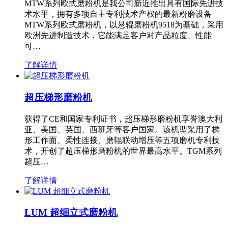
MTW系列欧式磨粉机是我公司新近推出具有国际先进技
术水平，拥有多项自主专利技术产权的最新粉磨设备—
MTW系列欧式磨粉机，以悬辊磨粉机9518为基础，采用
欧洲先进制造技术，它能满足客户对产品粒度、性能
可…
了解详情
超压梯形磨粉机
获得了CE和国家专利证书，超压梯形磨粉机享誉澳大利
亚、美国、英国、西班牙等客户国家。该机型采用了梯
形工作面、柔性连接、磨辊联动增压等五项磨机专利技
术，开创了超压梯形磨粉机的世界最高水平。TGM系列
超压…
了解详情
LUM 超细立式磨粉机