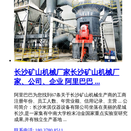
长沙矿山机械厂家长沙矿山机械厂
家、公司、企业 阿里巴巴 ...
阿里巴巴为您找到67条关于长沙矿山机械生产商的工商
注册年份、员工人数、年营业额、信用记录、主营 ... 公
司简介：长沙米淇仪器设备有限公司坐落在美丽的星城
长沙,是一家集有中南大学粉末冶金国家重点实验室研究
成果,并有独立生产基地 ...
联系电话: 180 3780 8511