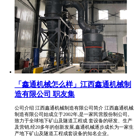
「鑫通机械怎么样」江西鑫通机械制
造有限公司 职友集
公司介绍 江西鑫通机械制造有限公司简介 江西鑫通机械
制造有限公司始成立于2002年,是一家民营股份制公司。
致力于全球地下矿山及隧道工程成 套设备的研发、生产
及营销,经20多年的创新发展,鑫通机械逐步成长为一家生
产地下矿山及隧道工程成套设备的知名企业。