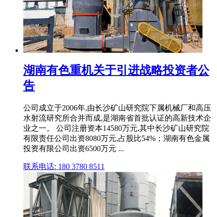
湖南有色重机关于引进战略投资者公
告
公司成立于2006年,由长沙矿山研究院下属机械厂和高压
水射流研究所合并而成,是湖南省首批认证的高新技术企
业之一。 公司注册资本14580万元,其中长沙矿山研究院
有限责任公司出资8080万元,占股比54%；湖南有色金属
投资有限公司出资6500万元 ...
联系电话: 180 3780 8511