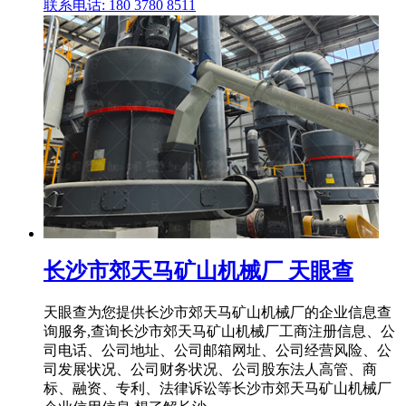
联系电话: 180 3780 8511
长沙市郊天马矿山机械厂 天眼查
天眼查为您提供长沙市郊天马矿山机械厂的企业信息查
询服务,查询长沙市郊天马矿山机械厂工商注册信息、公
司电话、公司地址、公司邮箱网址、公司经营风险、公
司发展状况、公司财务状况、公司股东法人高管、商
标、融资、专利、法律诉讼等长沙市郊天马矿山机械厂