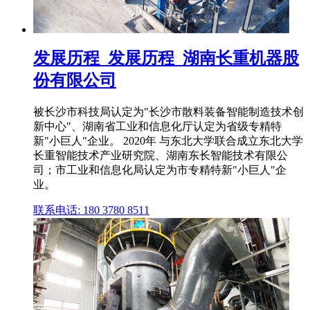
发展历程_发展历程_湖南长重机器股
份有限公司
被长沙市科技局认定为"长沙市散料装备智能制造技术创
新中心"、湖南省工业和信息化厅认定为省级专精特
新"小巨人"企业。 2020年 与东北大学联合成立东北大学
长重智能技术产业研究院、湖南东长智能技术有限公
司；市工业和信息化局认定为市专精特新"小巨人"企
业。
联系电话: 180 3780 8511