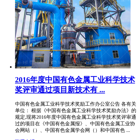
2016年度中国有色金属工业科学技术
奖评审通过项目新技术有 ...
中国有色金属工业科学技术奖励工作办公室公告 各有关
单位： 根据《中国有色金属工业科学技术奖励办法》的
规定,现将2016年度中国有色金属工业科学技术奖评审通
过的项目在《中国有色金属报》、中国有色金属工业协
会网站（）、中国有色金属学会网（）和中国有色 ...