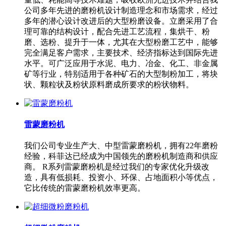
公司多年先进的磨粉机设计制造理念和市场需求，经过
多年的潜心设计改进后的大型粉磨设备。立磨采用了合
理可靠的结构设计，配合先进工艺流程，集烘干、粉
磨、选粉、提升于一体，尤其在大型粉磨工艺中，能够
完全满足客户需求，主要技术、经济指标达到国际先进
水平。可广泛应用于水泥、电力、冶金、化工、非金属
矿等行业，特别适用于各种矿石的大型制粉加工，将块
状、颗粒状及粉状原料磨成所要求的粉状物料。
雷蒙磨粉机
我们公司专业生产大、中型雷蒙磨粉机，拥有22年磨粉
经验，科菲达已经成为中国领先的磨粉机制造商和供应
商。 R系列雷蒙磨粉机是经过我们的专家优化升级改
造，具有低损耗、投资小、环保、占地面积小等优点，
它比传统的雷蒙磨粉机效率更高。