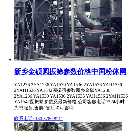
新乡金硕圆振筛参数价格中国粉体网
YA1236 2YA1236 YA1530 YA1536 2YA1536 YAH1536
2YAH1536 YA1542圆振筛参数新乡金硕YA1236
2YA1236 YA1530 YA1536 2YA1536 YAH1536 2YAH1536
YA1542圆振筛参数及最新价格,公司客服电话7*24小时
为您服务,售前/ 售后均可咨询 ...
联系电话: 180 3780 8511