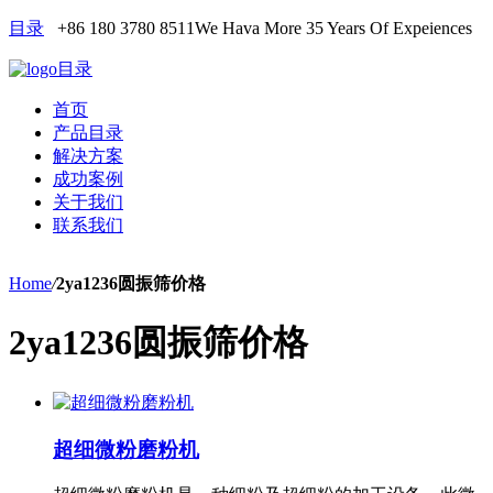
目录
+86 180 3780 8511
We Hava More 35 Years Of Expeiences
目录
首页
产品目录
解决方案
成功案例
关于我们
联系我们
Home
/
2ya1236圆振筛价格
2ya1236圆振筛价格
超细微粉磨粉机