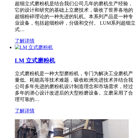
超细立式磨粉机是结合我们公司几年的磨机生产经验，
它的设计和研究的基础上立磨技术，吸收了世界各地的
超细粉碎理论的一种先进的轧机。本系列产品是一种专
业设备，包括超细粉碎，分级和交付。 LUM系列超细立
式…
了解详情
LM 立式磨粉机
立式磨粉机是一种大型磨粉机，专门为解决工业磨机产
量低、耗能高等技术难题，吸收欧洲先进技术并结合我
公司多年先进的磨粉机设计制造理念和市场需求，经过
多年的潜心设计改进后的大型粉磨设备。立磨采用了合
理可靠的…
了解详情