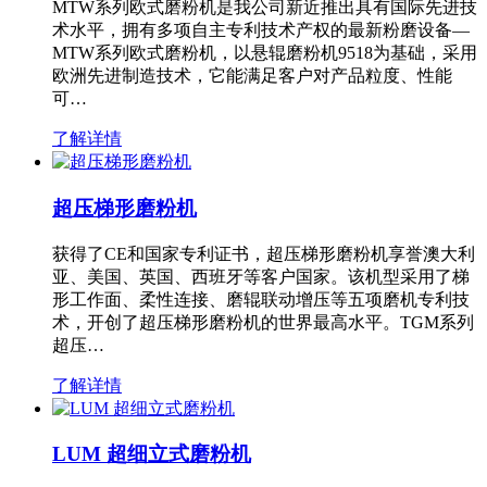
MTW系列欧式磨粉机是我公司新近推出具有国际先进技
术水平，拥有多项自主专利技术产权的最新粉磨设备—
MTW系列欧式磨粉机，以悬辊磨粉机9518为基础，采用
欧洲先进制造技术，它能满足客户对产品粒度、性能
可…
了解详情
超压梯形磨粉机
获得了CE和国家专利证书，超压梯形磨粉机享誉澳大利
亚、美国、英国、西班牙等客户国家。该机型采用了梯
形工作面、柔性连接、磨辊联动增压等五项磨机专利技
术，开创了超压梯形磨粉机的世界最高水平。TGM系列
超压…
了解详情
LUM 超细立式磨粉机