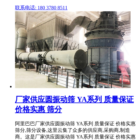
联系电话: 180 3780 8511
厂家供应圆振动筛 YA系列 质量保证
价格实惠 筛分
阿里巴巴厂家供应圆振动筛 YA系列 质量保证 价格实惠
筛分,筛分设备,这里云集了众多的供应商,采购商,制造
商。这是厂家供应圆振动筛 YA系列 质量保证 价格实惠