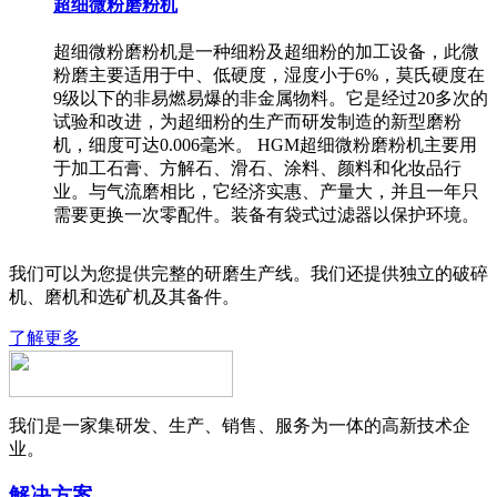
超细微粉磨粉机
超细微粉磨粉机是一种细粉及超细粉的加工设备，此微
粉磨主要适用于中、低硬度，湿度小于6%，莫氏硬度在
9级以下的非易燃易爆的非金属物料。它是经过20多次的
试验和改进，为超细粉的生产而研发制造的新型磨粉
机，细度可达0.006毫米。 HGM超细微粉磨粉机主要用
于加工石膏、方解石、滑石、涂料、颜料和化妆品行
业。与气流磨相比，它经济实惠、产量大，并且一年只
需要更换一次零配件。装备有袋式过滤器以保护环境。
我们可以为您提供完整的研磨生产线。我们还提供独立的破碎
机、磨机和选矿机及其备件。
了解更多
我们是一家集研发、生产、销售、服务为一体的高新技术企
业。
解决方案