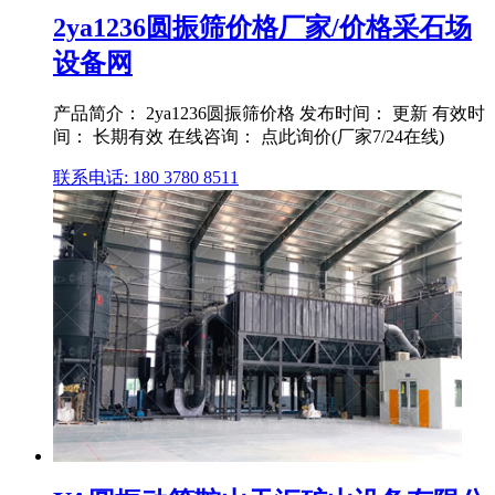
2ya1236圆振筛价格厂家/价格采石场
设备网
产品简介： 2ya1236圆振筛价格 发布时间： 更新 有效时
间： 长期有效 在线咨询： 点此询价(厂家7/24在线)
联系电话: 180 3780 8511