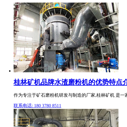
桂林矿机品牌水渣磨粉机的优势特点
作为专注于矿石磨粉机研发与制造的厂家,桂林矿机 是一
联系电话: 180 3780 8511