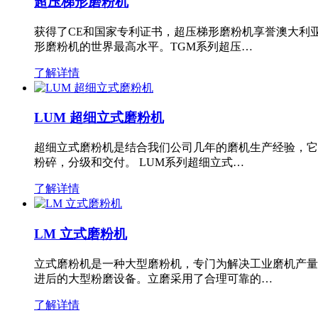
超压梯形磨粉机
获得了CE和国家专利证书，超压梯形磨粉机享誉澳大利
形磨粉机的世界最高水平。TGM系列超压…
了解详情
LUM 超细立式磨粉机
超细立式磨粉机是结合我们公司几年的磨机生产经验，它
粉碎，分级和交付。 LUM系列超细立式…
了解详情
LM 立式磨粉机
立式磨粉机是一种大型磨粉机，专门为解决工业磨机产量
进后的大型粉磨设备。立磨采用了合理可靠的…
了解详情