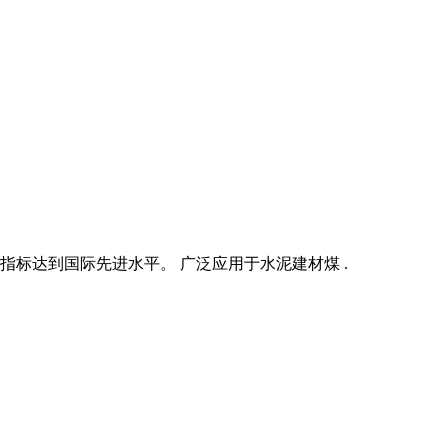
指标达到国际先进水平。 广泛应用于水泥建材煤 .