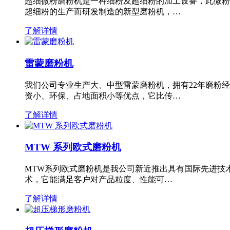
超细微粉磨粉机是一种细粉及超细粉的加工设备，此微粉
超细粉的生产而研发制造的新型磨粉机，…
了解详情
雷蒙磨粉机
我们公司专业生产大、中型雷蒙磨粉机，拥有22年磨粉
资小、环保、占地面积小等优点，它比传…
了解详情
MTW 系列欧式磨粉机
MTW系列欧式磨粉机是我公司新近推出具有国际先进技
术，它能满足客户对产品粒度、性能可…
了解详情