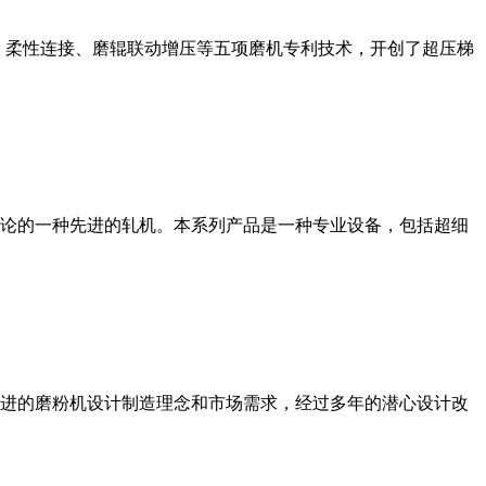
、柔性连接、磨辊联动增压等五项磨机专利技术，开创了超压梯
论的一种先进的轧机。本系列产品是一种专业设备，包括超细
进的磨粉机设计制造理念和市场需求，经过多年的潜心设计改