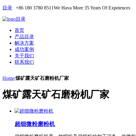
目录
+86 180 3780 8511
We Hava More 35 Years Of Expeiences
目录
首页
产品目录
解决方案
成功案例
关于我们
联系我们
Home
/
煤矿露天矿石磨粉机厂家
煤矿露天矿石磨粉机厂家
超细微粉磨粉机