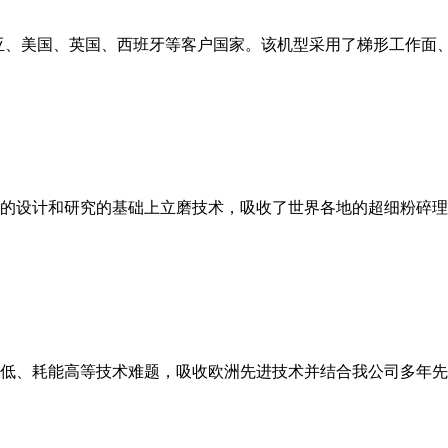
亚、美国、英国、西班牙等客户国家。该机型采用了梯形工作面
的设计和研究的基础上立磨技术，吸收了世界各地的超细粉碎理
低、耗能高等技术难题，吸收欧洲先进技术并结合我公司多年先