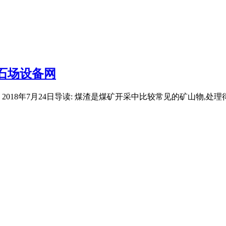
石场设备网
2018年7月24日导读: 煤渣是煤矿开采中比较常见的矿山物,