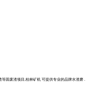
固废渣项目,桂林矿机 可提供专业的品牌水渣磨 .