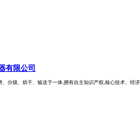
器有限公司
磨、分级、烘干、输送于一体,拥有自主知识产权,核心技术、经济