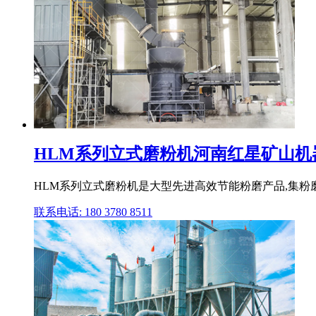
HLM系列立式磨粉机河南红星矿山机
HLM系列立式磨粉机是大型先进高效节能粉磨产品,集粉
联系电话: 180 3780 8511