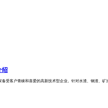
介绍
家备受客户青睐和喜爱的高新技术型企业。针对水渣、钢渣、矿渣等