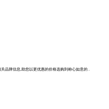
品牌信息,助您以更优惠的价格选购到称心如意的 .