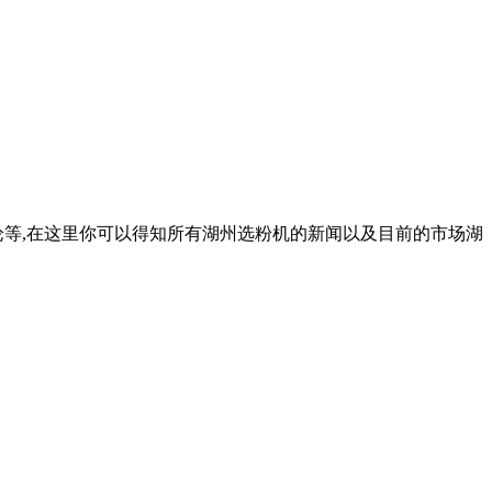
论等,在这里你可以得知所有湖州选粉机的新闻以及目前的市场湖