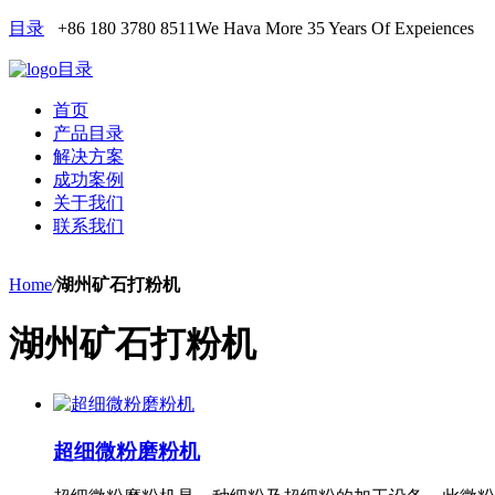
目录
+86 180 3780 8511
We Hava More 35 Years Of Expeiences
目录
首页
产品目录
解决方案
成功案例
关于我们
联系我们
Home
/
湖州矿石打粉机
湖州矿石打粉机
超细微粉磨粉机