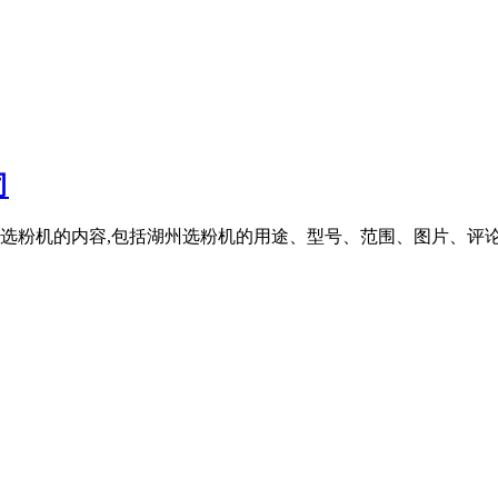
司
选粉机的内容,包括湖州选粉机的用途、型号、范围、图片、评