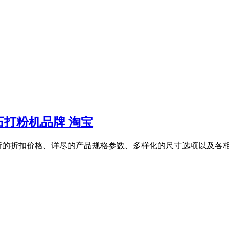
打粉机品牌 淘宝
新的折扣价格、详尽的产品规格参数、多样化的尺寸选项以及各相关