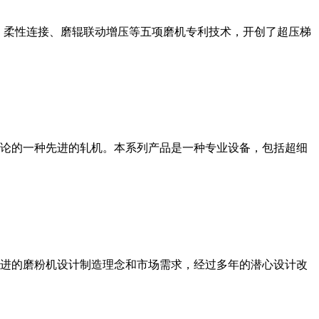
、柔性连接、磨辊联动增压等五项磨机专利技术，开创了超压梯
论的一种先进的轧机。本系列产品是一种专业设备，包括超细
进的磨粉机设计制造理念和市场需求，经过多年的潜心设计改