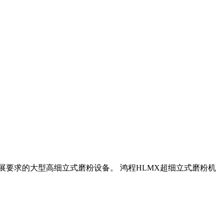
展要求的大型高细立式磨粉设备。 鸿程HLMX超细立式磨粉机