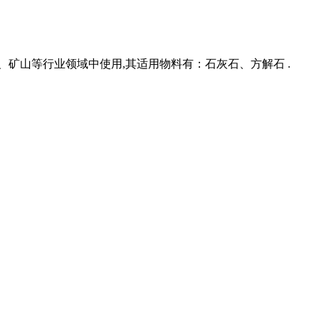
矿山等行业领域中使用,其适用物料有：石灰石、方解石 .