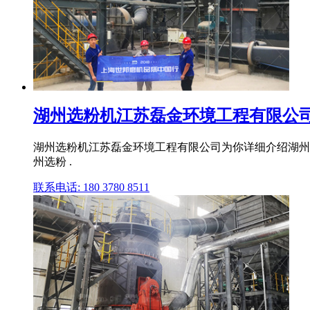
湖州选粉机江苏磊金环境工程有限公
湖州选粉机江苏磊金环境工程有限公司为你详细介绍湖州
州选粉 .
联系电话: 180 3780 8511