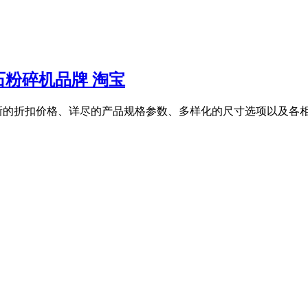
粉碎机品牌 淘宝
新的折扣价格、详尽的产品规格参数、多样化的尺寸选项以及各相关