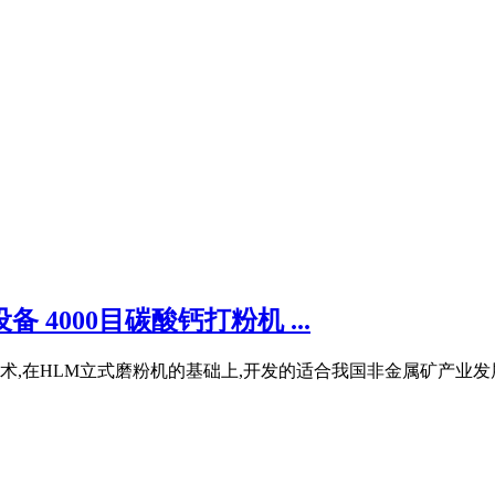
 4000目碳酸钙打粉机 ...
术,在HLM立式磨粉机的基础上,开发的适合我国非金属矿产业发