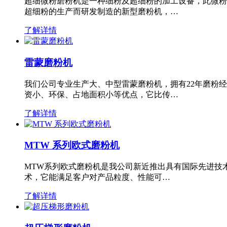
超细微粉磨粉机是一种细粉及超细粉的加工设备，此微粉
超细粉的生产而研发制造的新型磨粉机，…
了解详情
雷蒙磨粉机
我们公司专业生产大、中型雷蒙磨粉机，拥有22年磨粉
资小、环保、占地面积小等优点，它比传…
了解详情
MTW 系列欧式磨粉机
MTW系列欧式磨粉机是我公司新近推出具有国际先进技
术，它能满足客户对产品粒度、性能可…
了解详情