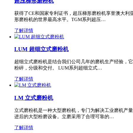
超压梯形磨粉机
获得了CE和国家专利证书，超压梯形磨粉机享誉澳大利
形磨粉机的世界最高水平。TGM系列超压…
了解详情
LUM 超细立式磨粉机
超细立式磨粉机是结合我们公司几年的磨机生产经验，它
粉碎，分级和交付。 LUM系列超细立式…
了解详情
LM 立式磨粉机
立式磨粉机是一种大型磨粉机，专门为解决工业磨机产量
进后的大型粉磨设备。立磨采用了合理可靠的…
了解详情