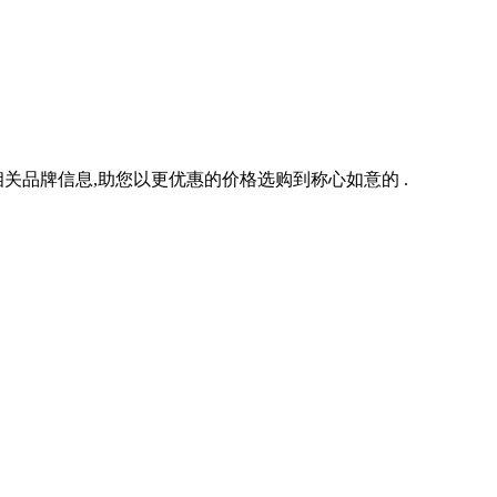
品牌信息,助您以更优惠的价格选购到称心如意的 .