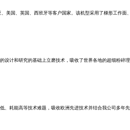
亚、美国、英国、西班牙等客户国家。该机型采用了梯形工作面
的设计和研究的基础上立磨技术，吸收了世界各地的超细粉碎理
低、耗能高等技术难题，吸收欧洲先进技术并结合我公司多年先