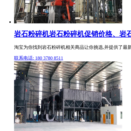
岩石粉碎机岩石粉碎机促销价格、岩石
淘宝为你找到岩石粉碎机相关商品让你挑选,并提供了最
联系电话: 180 3780 8511