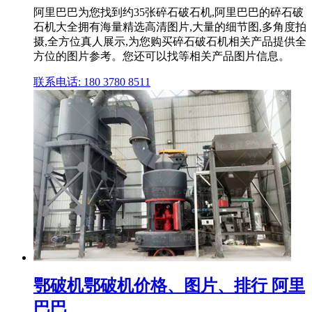
阿里巴巴为您找到约35张碎石破石机,阿里巴巴的碎石破
石机大全拥有海量精选高清图片,大量的细节图,多角度拍
摄,全方位真人展示,为您购买碎石破石机相关产品提供全
方位的图片参考。您还可以找等相关产品图片信息。
联系电话: 180 3780 8511
鄂破机鄂破机价格、图片、排行 阿里
巴巴