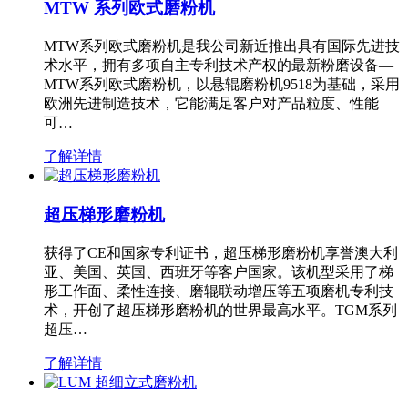
MTW 系列欧式磨粉机
MTW系列欧式磨粉机是我公司新近推出具有国际先进技
术水平，拥有多项自主专利技术产权的最新粉磨设备—
MTW系列欧式磨粉机，以悬辊磨粉机9518为基础，采用
欧洲先进制造技术，它能满足客户对产品粒度、性能
可…
了解详情
超压梯形磨粉机
获得了CE和国家专利证书，超压梯形磨粉机享誉澳大利
亚、美国、英国、西班牙等客户国家。该机型采用了梯
形工作面、柔性连接、磨辊联动增压等五项磨机专利技
术，开创了超压梯形磨粉机的世界最高水平。TGM系列
超压…
了解详情