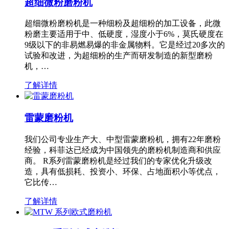
超细微粉磨粉机
超细微粉磨粉机是一种细粉及超细粉的加工设备，此微
粉磨主要适用于中、低硬度，湿度小于6%，莫氏硬度在
9级以下的非易燃易爆的非金属物料。它是经过20多次的
试验和改进，为超细粉的生产而研发制造的新型磨粉
机，…
了解详情
雷蒙磨粉机
我们公司专业生产大、中型雷蒙磨粉机，拥有22年磨粉
经验，科菲达已经成为中国领先的磨粉机制造商和供应
商。 R系列雷蒙磨粉机是经过我们的专家优化升级改
造，具有低损耗、投资小、环保、占地面积小等优点，
它比传…
了解详情