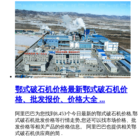
鄂式破石机价格最新鄂式破石机价
格、批发报价、价格大全 ...
阿里巴巴为您找到8,453个今日最新的鄂式破石机价格,鄂
式破石机批发价格等行情走势,您还可以找市场价格、批
发价格等相关产品的价格信息。 阿里巴巴也提供相关鄂
式破石机供应商的简 .