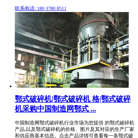
联系电话: 180 3780 8511
鄂式破碎机|鄂式破碎机 格|鄂式破碎
机采购中国制造网鄂式 ...
中国制造网鄂式破碎机行业市场为您提供 的鄂式破碎机
产品,以及鄂式破碎机的价格、图片及其对应的生产厂家
和供应商基本信息。点击产品详情可查看每一条鄂式破