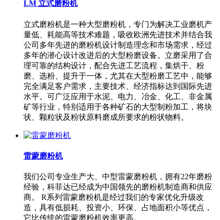
LM 立式磨粉机
立式磨粉机是一种大型磨粉机，专门为解决工业磨机产
量低、耗能高等技术难题，吸收欧洲先进技术并结合我
公司多年先进的磨粉机设计制造理念和市场需求，经过
多年的潜心设计改进后的大型粉磨设备。立磨采用了合
理可靠的结构设计，配合先进工艺流程，集烘干、粉
磨、选粉、提升于一体，尤其在大型粉磨工艺中，能够
完全满足客户需求，主要技术、经济指标达到国际先进
水平。可广泛应用于水泥、电力、冶金、化工、非金属
矿等行业，特别适用于各种矿石的大型制粉加工，将块
状、颗粒状及粉状原料磨成所要求的粉状物料。
雷蒙磨粉机
我们公司专业生产大、中型雷蒙磨粉机，拥有22年磨粉
经验，科菲达已经成为中国领先的磨粉机制造商和供应
商。 R系列雷蒙磨粉机是经过我们的专家优化升级改
造，具有低损耗、投资小、环保、占地面积小等优点，
它比传统的雷蒙磨粉机效率更高。