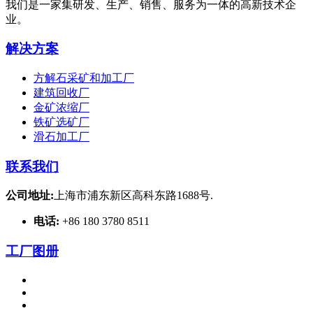
我们是一家集研发、生产、销售、服务为一体的高新技术企
业。
解决方案
方解石采矿和加工厂
建筑回收厂
金矿浓缩厂
铁矿选矿厂
滑石加工厂
联系我们
公司地址:
上海市浦东新区高科东路1688号.
电话:
+86 180 3780 8511
工厂图册