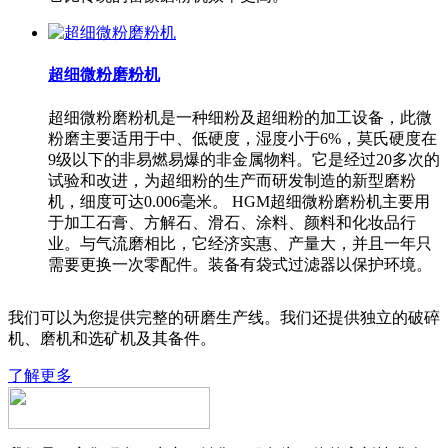
超细微粉磨粉机
超细微粉磨粉机是一种细粉及超细粉的加工设备，此微
粉磨主要适用于中、低硬度，湿度小于6%，莫氏硬度在
9级以下的非易燃易爆的非金属物料。它是经过20多次的
试验和改进，为超细粉的生产而研发制造的新型磨粉
机，细度可达0.006毫米。 HGM超细微粉磨粉机主要用
于加工石膏、方解石、滑石、涂料、颜料和化妆品行
业。与气流磨相比，它经济实惠、产量大，并且一年只
需要更换一次零配件。装备有袋式过滤器以保护环境。
我们可以为您提供完整的研磨生产线。我们还提供独立的破碎
机、磨机和选矿机及其备件。
了解更多