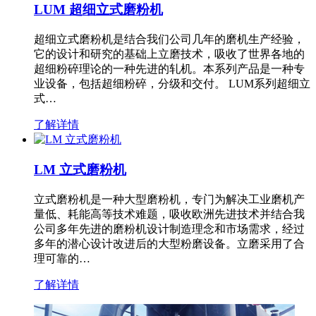
LUM 超细立式磨粉机
超细立式磨粉机是结合我们公司几年的磨机生产经验，
它的设计和研究的基础上立磨技术，吸收了世界各地的
超细粉碎理论的一种先进的轧机。本系列产品是一种专
业设备，包括超细粉碎，分级和交付。 LUM系列超细立
式…
了解详情
LM 立式磨粉机
立式磨粉机是一种大型磨粉机，专门为解决工业磨机产
量低、耗能高等技术难题，吸收欧洲先进技术并结合我
公司多年先进的磨粉机设计制造理念和市场需求，经过
多年的潜心设计改进后的大型粉磨设备。立磨采用了合
理可靠的…
了解详情