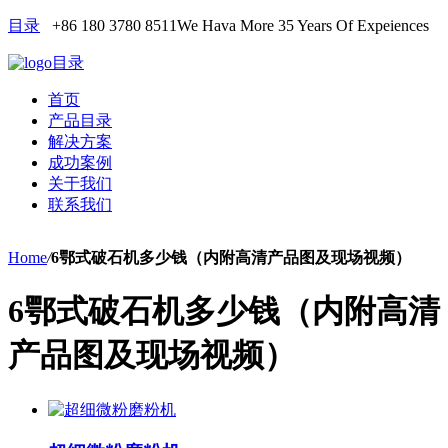
目录
+86 180 3780 8511
We Hava More 35 Years Of Expeiences
目录
首页
产品目录
解决方案
成功案例
关于我们
联系我们
Home
/
6鄂式破石机多少钱（内附高清产品图及现场视频）
6鄂式破石机多少钱（内附高清
产品图及现场视频）