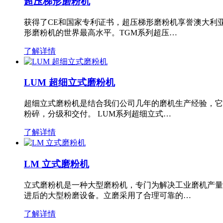
超压梯形磨粉机
获得了CE和国家专利证书，超压梯形磨粉机享誉澳大利
形磨粉机的世界最高水平。TGM系列超压…
了解详情
LUM 超细立式磨粉机
超细立式磨粉机是结合我们公司几年的磨机生产经验，它
粉碎，分级和交付。 LUM系列超细立式…
了解详情
LM 立式磨粉机
立式磨粉机是一种大型磨粉机，专门为解决工业磨机产量
进后的大型粉磨设备。立磨采用了合理可靠的…
了解详情