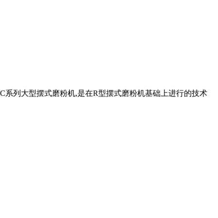
C系列大型摆式磨粉机,是在R型摆式磨粉机基础上进行的技术