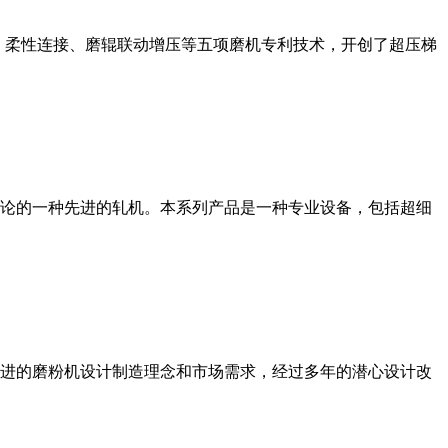
、柔性连接、磨辊联动增压等五项磨机专利技术，开创了超压梯
论的一种先进的轧机。本系列产品是一种专业设备，包括超细
进的磨粉机设计制造理念和市场需求，经过多年的潜心设计改