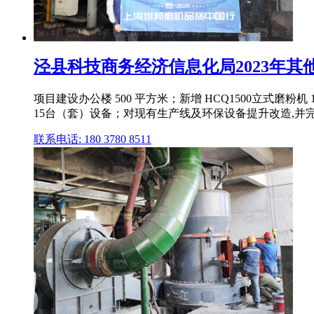
泾县科技商务经济信息化局2023年其他
项目建设办公楼 500 平方米；新增 HCQ1500立式磨
15台（套）设备；对现有生产线及环保设备提升改造,并
联系电话: 180 3780 8511