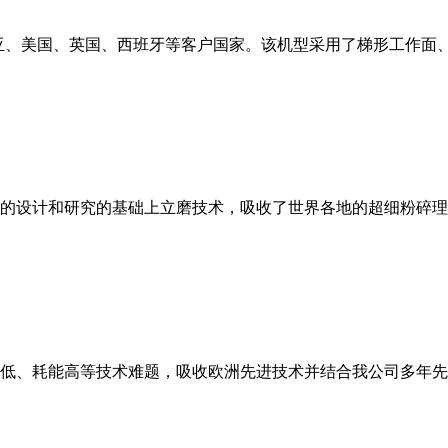
亚、美国、英国、西班牙等客户国家。该机型采用了梯形工作面
的设计和研究的基础上立磨技术，吸收了世界各地的超细粉碎理
低、耗能高等技术难题，吸收欧洲先进技术并结合我公司多年先