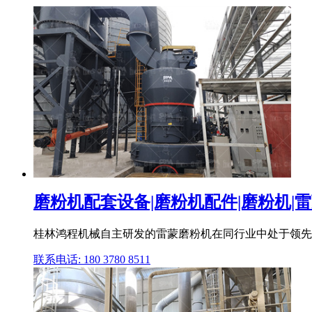
磨粉机配套设备|磨粉机配件|磨粉机|雷蒙
桂林鸿程机械自主研发的雷蒙磨粉机在同行业中处于领先
联系电话: 180 3780 8511