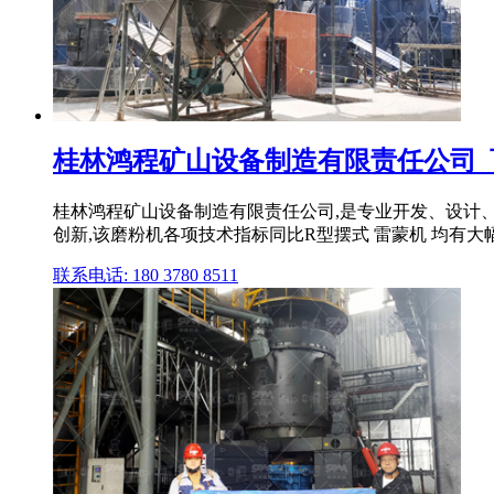
桂林鸿程矿山设备制造有限责任公司_
桂林鸿程矿山设备制造有限责任公司,是专业开发、设计
创新,该磨粉机各项技术指标同比R型摆式 雷蒙机 均有大
联系电话: 180 3780 8511