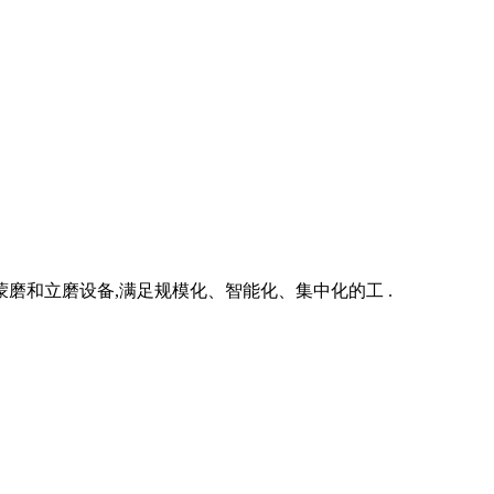
磨和立磨设备,满足规模化、智能化、集中化的工 .