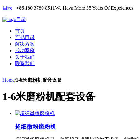
目录
+86 180 3780 8511
We Hava More 35 Years Of Expeiences
目录
首页
产品目录
解决方案
成功案例
关于我们
联系我们
Home
/
1-6米磨粉机配套设备
1-6米磨粉机配套设备
超细微粉磨粉机