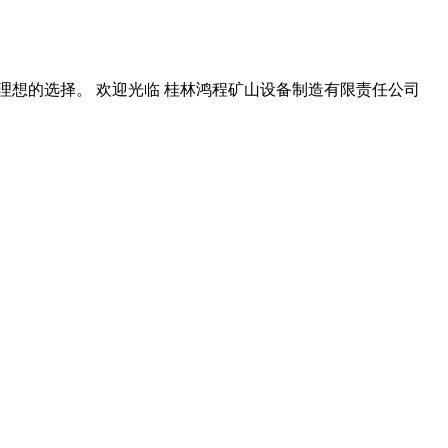
理想的选择。 欢迎光临 桂林鸿程矿山设备制造有限责任公司