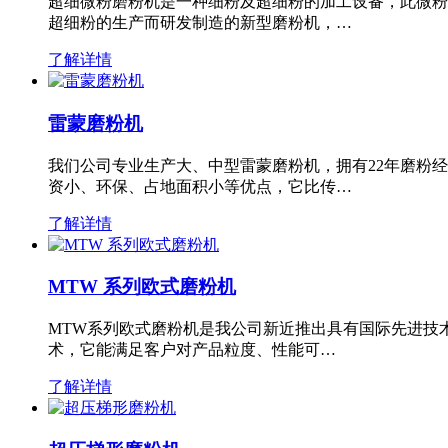
超细微粉磨粉机是一种细粉及超细粉的加工设备，此微粉
超细粉的生产而研发制造的新型磨粉机，…
了解详情
雷蒙磨粉机
我们公司专业生产大、中型雷蒙磨粉机，拥有22年磨粉
资小、环保、占地面积小等优点，它比传…
了解详情
MTW 系列欧式磨粉机
MTW系列欧式磨粉机是我公司新近推出具有国际先进技
术，它能满足客户对产品粒度、性能可…
了解详情