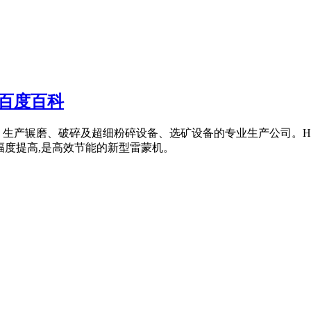
百度百科
、生产辗磨、破碎及超细粉碎设备、选矿设备的专业生产公司。H
幅度提高,是高效节能的新型雷蒙机。