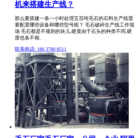
机来搭建生产线？
那么要搭建一条一小时处理五百吨毛石的石料生产线需
要配置哪些设备和哪些型号呢？ 毛石破碎生产线工作现
场 毛石都是不规则的块儿,硬度由于石头的种类不同,硬
度也各不相 .
联系电话: 180 3780 8511