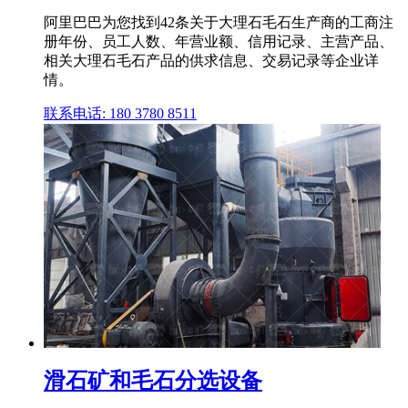
阿里巴巴为您找到42条关于大理石毛石生产商的工商注
册年份、员工人数、年营业额、信用记录、主营产品、
相关大理石毛石产品的供求信息、交易记录等企业详
情。
联系电话: 180 3780 8511
滑石矿和毛石分选设备