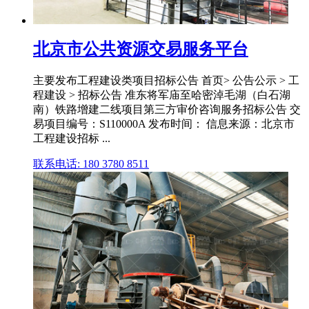
北京市公共资源交易服务平台
主要发布工程建设类项目招标公告 首页> 公告公示 > 工
程建设 > 招标公告 准东将军庙至哈密淖毛湖（白石湖
南）铁路增建二线项目第三方审价咨询服务招标公告 交
易项目编号：S110000A 发布时间： 信息来源：北京市
工程建设招标 ...
联系电话: 180 3780 8511