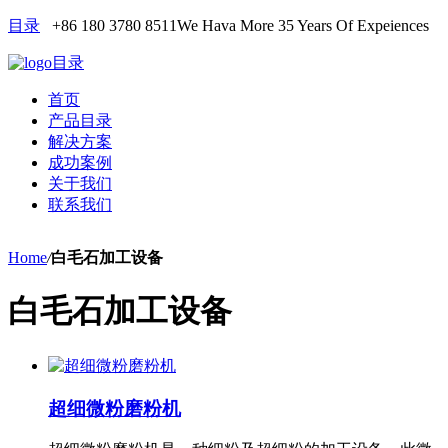
目录
+86 180 3780 8511
We Hava More 35 Years Of Expeiences
目录
首页
产品目录
解决方案
成功案例
关于我们
联系我们
Home
/
白毛石加工设备
白毛石加工设备
超细微粉磨粉机