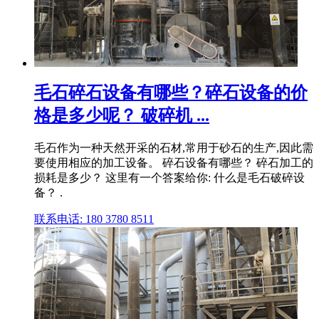
毛石碎石设备有哪些？碎石设备的价
格是多少呢？ 破碎机 ...
毛石作为一种天然开采的石材,常用于砂石的生产,因此需
要使用相应的加工设备。 碎石设备有哪些？ 碎石加工的
损耗是多少？ 这里有一个答案给你: 什么是毛石破碎设
备？ .
联系电话: 180 3780 8511