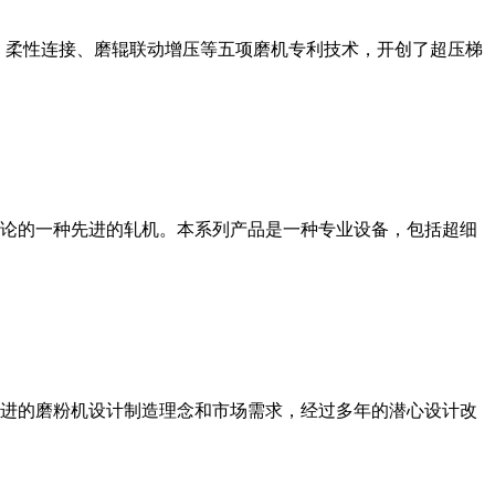
、柔性连接、磨辊联动增压等五项磨机专利技术，开创了超压梯
论的一种先进的轧机。本系列产品是一种专业设备，包括超细
进的磨粉机设计制造理念和市场需求，经过多年的潜心设计改