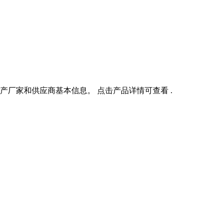
生产厂家和供应商基本信息。 点击产品详情可查看 .