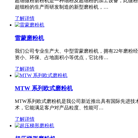
超细微粉磨粉机是一种细粉及超细粉的加工设备，此微粉
超细粉的生产而研发制造的新型磨粉机，…
了解详情
雷蒙磨粉机
我们公司专业生产大、中型雷蒙磨粉机，拥有22年磨粉
资小、环保、占地面积小等优点，它比传…
了解详情
MTW 系列欧式磨粉机
MTW系列欧式磨粉机是我公司新近推出具有国际先进技
术，它能满足客户对产品粒度、性能可…
了解详情