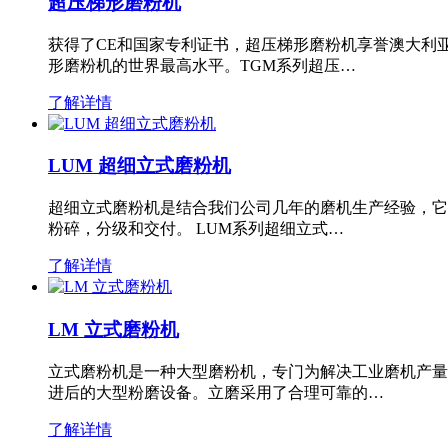
超压梯形磨粉机
获得了CE和国家专利证书，超压梯形磨粉机享誉澳大利
形磨粉机的世界最高水平。TGM系列超压…
了解详情
LUM 超细立式磨粉机
超细立式磨粉机是结合我们公司几年的磨机生产经验，它
粉碎，分级和交付。 LUM系列超细立式…
了解详情
LM 立式磨粉机
立式磨粉机是一种大型磨粉机，专门为解决工业磨机产量
进后的大型粉磨设备。立磨采用了合理可靠的…
了解详情