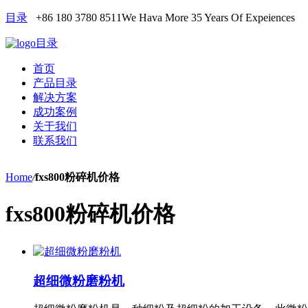
目录
+86 180 3780 8511
We Hava More 35 Years Of Expeiences
目录
首页
产品目录
解决方案
成功案例
关于我们
联系我们
Home
/
fxs800粉碎机价格
fxs800粉碎机价格
超细微粉磨粉机