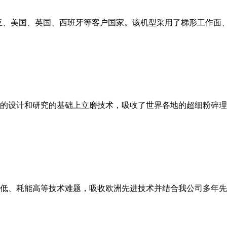
亚、美国、英国、西班牙等客户国家。该机型采用了梯形工作面
的设计和研究的基础上立磨技术，吸收了世界各地的超细粉碎理
低、耗能高等技术难题，吸收欧洲先进技术并结合我公司多年先