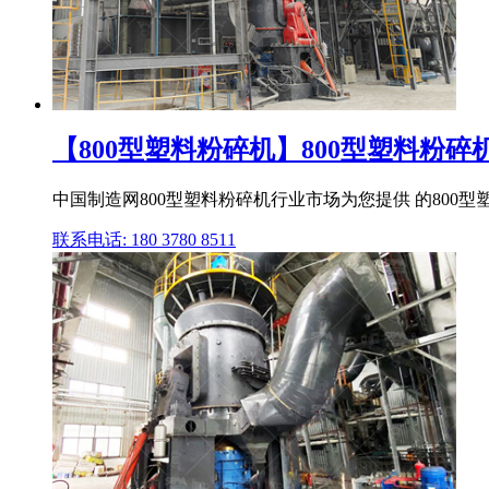
【800型塑料粉碎机】800型塑料粉碎机价
中国制造网800型塑料粉碎机行业市场为您提供 的800
联系电话: 180 3780 8511