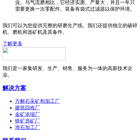
业。与气流磨相比，它经济实惠、产量大，并且一年只
需要更换一次零配件。装备有袋式过滤器以保护环境。
我们可以为您提供完整的研磨生产线。我们还提供独立的破碎
机、磨机和选矿机及其备件。
了解更多
我们是一家集研发、生产、销售、服务为一体的高新技术企
业。
解决方案
方解石采矿和加工厂
建筑回收厂
金矿浓缩厂
铁矿选矿厂
滑石加工厂