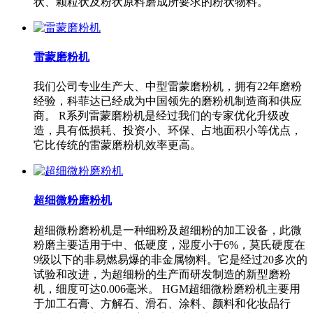
状、颗粒状及粉状原料磨成所要求的粉状物料。
雷蒙磨粉机
我们公司专业生产大、中型雷蒙磨粉机，拥有22年磨粉
经验，科菲达已经成为中国领先的磨粉机制造商和供应
商。 R系列雷蒙磨粉机是经过我们的专家优化升级改
造，具有低损耗、投资小、环保、占地面积小等优点，
它比传统的雷蒙磨粉机效率更高。
超细微粉磨粉机
超细微粉磨粉机是一种细粉及超细粉的加工设备，此微
粉磨主要适用于中、低硬度，湿度小于6%，莫氏硬度在
9级以下的非易燃易爆的非金属物料。它是经过20多次的
试验和改进，为超细粉的生产而研发制造的新型磨粉
机，细度可达0.006毫米。 HGM超细微粉磨粉机主要用
于加工石膏、方解石、滑石、涂料、颜料和化妆品行