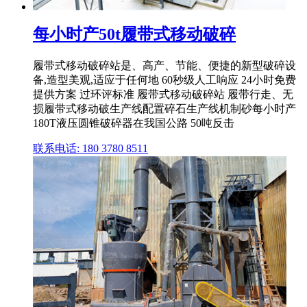
每小时产50t履带式移动破碎
履带式移动破碎站是、高产、节能、便捷的新型破碎设
备,造型美观,适应于任何地 60秒级人工响应 24小时免费
提供方案 过环评标准 履带式移动破碎站 履带行走、无
损履带式移动破生产线配置碎石生产线机制砂每小时产
180T液压圆锥破碎器在我国公路 50吨反击
联系电话: 180 3780 8511