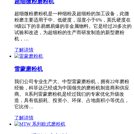
超细微粉磨粉机
超细微粉磨粉机是一种细粉及超细粉的加工设备，此微
粉磨主要适用于中、低硬度，湿度小于6%，莫氏硬度在
9级以下的非易燃易爆的非金属物料。它是经过20多次的
试验和改进，为超细粉的生产而研发制造的新型磨粉
机，…
了解详情
雷蒙磨粉机
我们公司专业生产大、中型雷蒙磨粉机，拥有22年磨粉
经验，科菲达已经成为中国领先的磨粉机制造商和供应
商。 R系列雷蒙磨粉机是经过我们的专家优化升级改
造，具有低损耗、投资小、环保、占地面积小等优点，
它比传…
了解详情