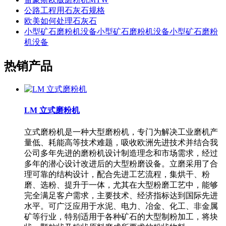
公路工程用石灰石规格
欧美如何处理石灰石
小型矿石磨粉机没备小型矿石磨粉机没备小型矿石磨粉
机没备
热销产品
LM 立式磨粉机
立式磨粉机是一种大型磨粉机，专门为解决工业磨机产
量低、耗能高等技术难题，吸收欧洲先进技术并结合我
公司多年先进的磨粉机设计制造理念和市场需求，经过
多年的潜心设计改进后的大型粉磨设备。立磨采用了合
理可靠的结构设计，配合先进工艺流程，集烘干、粉
磨、选粉、提升于一体，尤其在大型粉磨工艺中，能够
完全满足客户需求，主要技术、经济指标达到国际先进
水平。可广泛应用于水泥、电力、冶金、化工、非金属
矿等行业，特别适用于各种矿石的大型制粉加工，将块