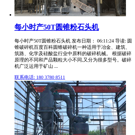
每小时产50T圆锥粉石头机
每小时产50T圆锥粉石头机 发布日期： 06:11:24 导读: 圆
锥破碎机百度百科圆锥破碎机一种适用于冶金、建筑、
筑路、化学及硅酸盐行业中原料的破碎机械。 根据破碎
原理的不同和产品颗粒大小不同,又分为很多型号。破碎
机广泛运用于矿山 ...
联系电话: 180 3780 8511