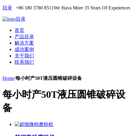
目录
+86 180 3780 8511
We Hava More 35 Years Of Expeiences
目录
首页
产品目录
解决方案
成功案例
关于我们
联系我们
Home
/
每小时产50T液压圆锥破碎设备
每小时产50T液压圆锥破碎设
备