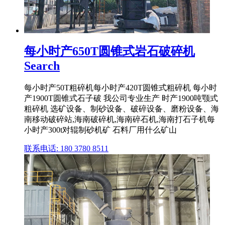
每小时产650T圆锥式岩石破碎机
Search
每小时产50T粗碎机每小时产420T圆锥式粗碎机 每小时
产1900T圆锥式石子破 我公司专业生产 时产1900吨颚式
粗碎机 选矿设备、制砂设备、破碎设备、磨粉设备、海
南移动破碎站,海南破碎机,海南碎石机,海南打石子机每
小时产300t对辊制砂机矿 石料厂用什么矿山
联系电话: 180 3780 8511