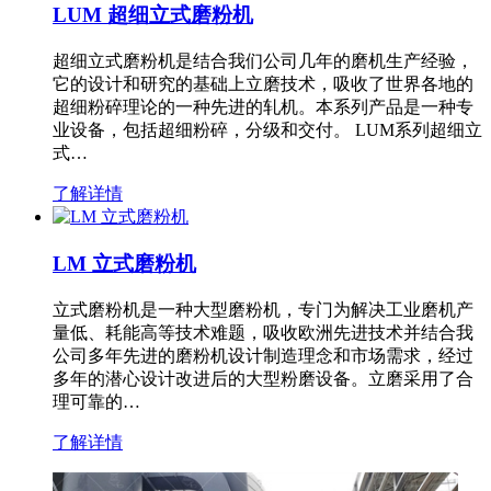
LUM 超细立式磨粉机
超细立式磨粉机是结合我们公司几年的磨机生产经验，
它的设计和研究的基础上立磨技术，吸收了世界各地的
超细粉碎理论的一种先进的轧机。本系列产品是一种专
业设备，包括超细粉碎，分级和交付。 LUM系列超细立
式…
了解详情
LM 立式磨粉机
立式磨粉机是一种大型磨粉机，专门为解决工业磨机产
量低、耗能高等技术难题，吸收欧洲先进技术并结合我
公司多年先进的磨粉机设计制造理念和市场需求，经过
多年的潜心设计改进后的大型粉磨设备。立磨采用了合
理可靠的…
了解详情