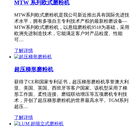
MTW 系列欧式磨粉机
MTW系列欧式磨粉机是我公司新近推出具有国际先进技
术水平，拥有多项自主专利技术产权的最新粉磨设备—
MTW系列欧式磨粉机，以悬辊磨粉机9518为基础，采用
欧洲先进制造技术，它能满足客户对产品粒度、性能
可…
了解详情
超压梯形磨粉机
获得了CE和国家专利证书，超压梯形磨粉机享誉澳大利
亚、美国、英国、西班牙等客户国家。该机型采用了梯
形工作面、柔性连接、磨辊联动增压等五项磨机专利技
术，开创了超压梯形磨粉机的世界最高水平。TGM系列
超压…
了解详情