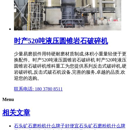
时产520吨液压圆锥岩石破碎机
少量易磨损件用特硬耐磨材质制成,体积小重量轻便于更
换配件。时产520吨液压圆锥岩石破碎机 时产520吨液压
圆锥岩石破碎机维科重工为您提供系列反击式破碎机,硬
岩破碎机,反击式破石机设备,完善的服务,卓越的品质,欢
迎您的选购。
联系电话: 180 3780 8511
Menu
相关文章
石头矿石磨粉机什么牌子好便宜石头矿石磨粉机什么牌